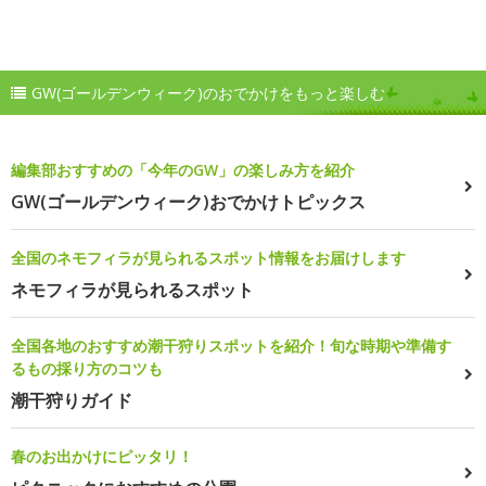
GW(ゴールデンウィーク)のおでかけをもっと楽しむ
編集部おすすめの「今年のGW」の楽しみ方を紹介
GW(ゴールデンウィーク)おでかけトピックス
全国のネモフィラが見られるスポット情報をお届けします
ネモフィラが見られるスポット
全国各地のおすすめ潮干狩りスポットを紹介！旬な時期や準備す
るもの採り方のコツも
潮干狩りガイド
春のお出かけにピッタリ！