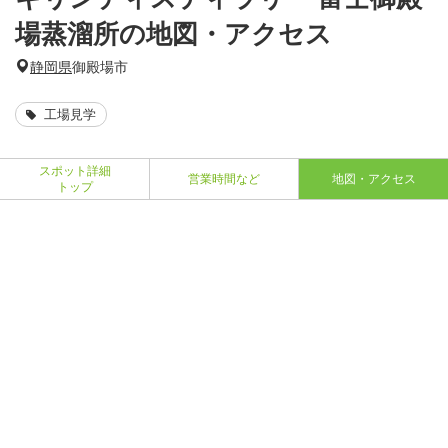
場蒸溜所の地図・アクセス
静岡県
御殿場市
工場見学
スポット詳細
営業時間など
地図・アクセス
トップ