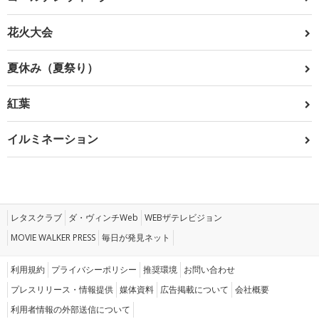
花火大会
夏休み（夏祭り）
紅葉
イルミネーション
レタスクラブ
ダ・ヴィンチWeb
WEBザテレビジョン
MOVIE WALKER PRESS
毎日が発見ネット
利用規約
プライバシーポリシー
推奨環境
お問い合わせ
プレスリリース・情報提供
媒体資料
広告掲載について
会社概要
利用者情報の外部送信について