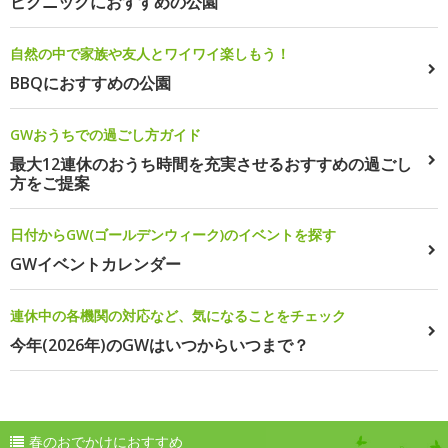
ピクニックにおすすめの公園
自然の中で家族や友人とワイワイ楽しもう！
BBQにおすすめの公園
GWおうちでの過ごし方ガイド
最大12連休のおうち時間を充実させるおすすめの過ごし
方をご提案
日付からGW(ゴールデンウィーク)のイベントを探す
GWイベントカレンダー
連休中の各機関の対応など、気になることをチェック
今年(2026年)のGWはいつからいつまで？
春のおでかけにおすすめ