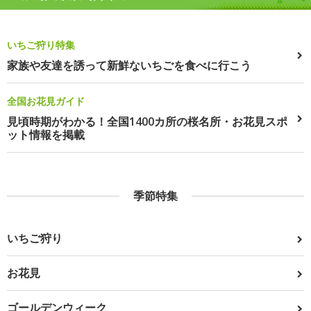
いちご狩り特集
家族や友達を誘って新鮮ないちごを食べに行こう
全国お花見ガイド
見頃時期がわかる！全国1400カ所の桜名所・お花見スポ
ット情報を掲載
季節特集
いちご狩り
お花見
ゴールデンウィーク