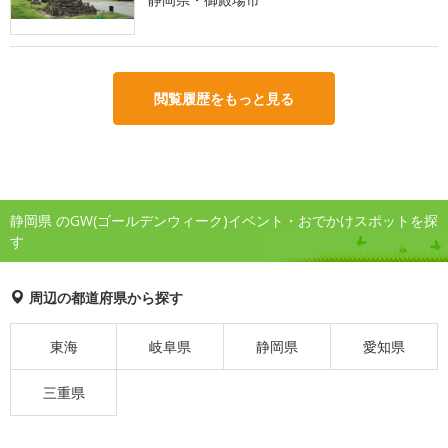
閲覧履歴をもっと見る
静岡県 のGW(ゴールデンウィーク)イベント・おでかけスポットを探
す
周辺の都道府県から探す
東海
岐阜県
静岡県
愛知県
三重県