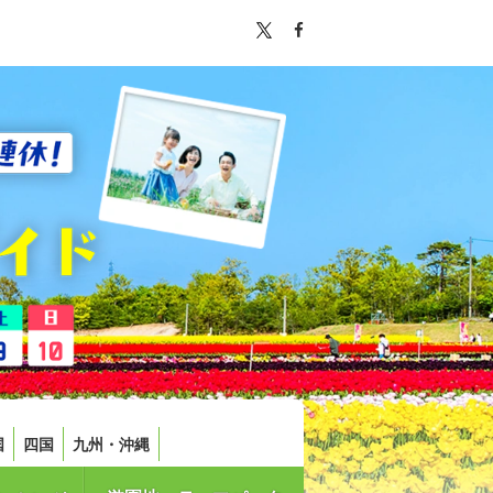
国
四国
九州・沖縄