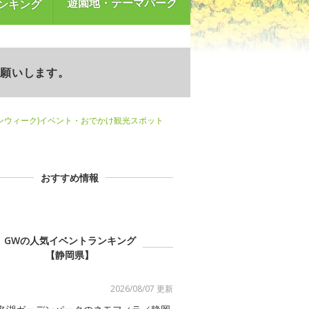
遊園地・テーマパーク
ンキング
お願いします。
ンウィーク)イベント・おでかけ観光スポット
おすすめ情報
GWの人気イベントランキング
【静岡県】
2026/08/07 更新