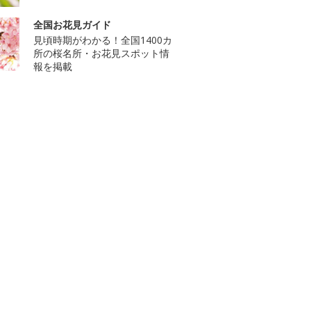
全国お花見ガイド
見頃時期がわかる！全国1400カ
所の桜名所・お花見スポット情
報を掲載