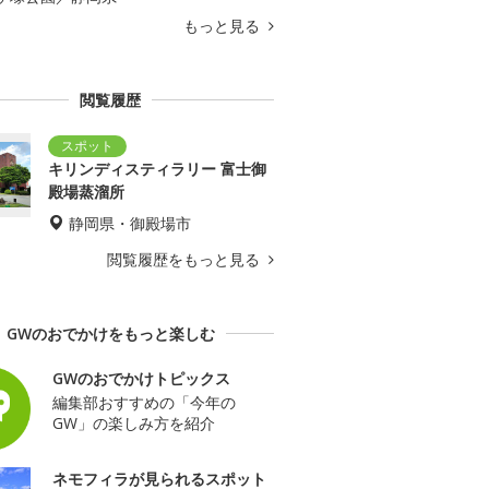
もっと見る
閲覧履歴
キリンディスティラリー 富士御
殿場蒸溜所
静岡県・御殿場市
閲覧履歴をもっと見る
GWのおでかけをもっと楽しむ
GWのおでかけトピックス
編集部おすすめの「今年の
GW」の楽しみ方を紹介
ネモフィラが見られるスポット