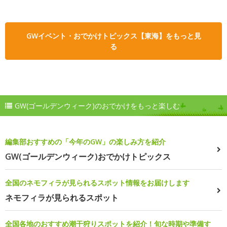
GWイベント・おでかけトピックス【東海】をもっと見
る
GW(ゴールデンウィーク)のおでかけをもっと楽しむ
編集部おすすめの「今年のGW」の楽しみ方を紹介
GW(ゴールデンウィーク)おでかけトピックス
全国のネモフィラが見られるスポット情報をお届けします
ネモフィラが見られるスポット
全国各地のおすすめ潮干狩りスポットを紹介！旬な時期や準備す