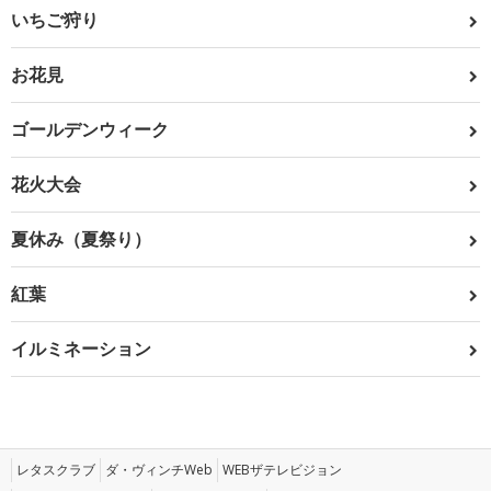
いちご狩り
お花見
ゴールデンウィーク
花火大会
夏休み（夏祭り）
紅葉
イルミネーション
レタスクラブ
ダ・ヴィンチWeb
WEBザテレビジョン