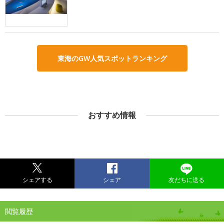
東海のGW人気スポットランキング
おすすめ情報
シェアする
シェア
友だちに送る
閲覧履歴