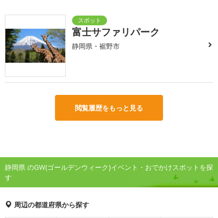
富士サファリパーク
静岡県・裾野市
閲覧履歴をもっと見る
静岡県 のGW(ゴールデンウィーク)イベント・おでかけスポットを探
す
周辺の都道府県から探す