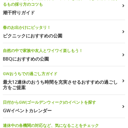
るもの採り方のコツも
潮干狩りガイド
春のお出かけにピッタリ！
ピクニックにおすすめの公園
自然の中で家族や友人とワイワイ楽しもう！
BBQにおすすめの公園
GWおうちでの過ごし方ガイド
最大12連休のおうち時間を充実させるおすすめの過ごし
方をご提案
日付からGW(ゴールデンウィーク)のイベントを探す
GWイベントカレンダー
連休中の各機関の対応など、気になることをチェック