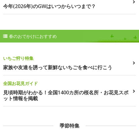
今年(2026年)のGWはいつからいつまで？
春のおでかけにおすすめ
いちご狩り特集
家族や友達を誘って新鮮ないちごを食べに行こう
全国お花見ガイド
見頃時期がわかる！全国1400カ所の桜名所・お花見スポ
ット情報を掲載
季節特集