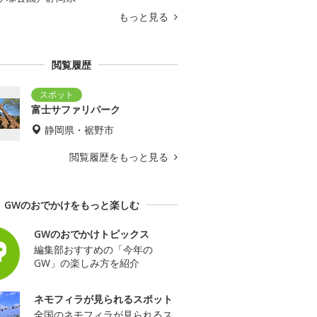
もっと見る
閲覧履歴
富士サファリパーク
静岡県・裾野市
閲覧履歴をもっと見る
GWのおでかけをもっと楽しむ
GWのおでかけトピックス
編集部おすすめの「今年の
GW」の楽しみ方を紹介
ネモフィラが見られるスポット
全国のネモフィラが見られるス