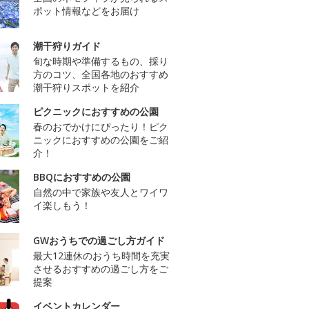
ポット情報などをお届け
潮干狩りガイド
旬な時期や準備するもの、採り
方のコツ、全国各地のおすすめ
潮干狩りスポットを紹介
ピクニックにおすすめの公園
春のおでかけにぴったり！ピク
ニックにおすすめの公園をご紹
介！
BBQにおすすめの公園
自然の中で家族や友人とワイワ
イ楽しもう！
GWおうちでの過ごし方ガイド
最大12連休のおうち時間を充実
させるおすすめの過ごし方をご
提案
イベントカレンダー