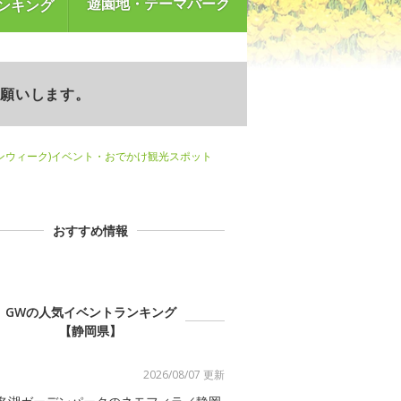
遊園地・テーマパーク
ンキング
お願いします。
ンウィーク)イベント・おでかけ観光スポット
おすすめ情報
GWの人気イベントランキング
【静岡県】
2026/08/07 更新