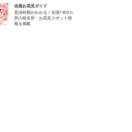
全国お花見ガイド
見頃時期がわかる！全国1400カ
所の桜名所・お花見スポット情
報を掲載