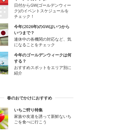
日付からGW(ゴールデンウィー
ク)のイベントスケジュールを
チェック！
今年(2026年)のGWはいつから
いつまで？
連休中の各機関の対応など、気
になることをチェック
今年のゴールデンウィークは何
する？
おすすめスポットをエリア別に
紹介
春のおでかけにおすすめ
いちご狩り特集
家族や友達を誘って新鮮ないち
ごを食べに行こう