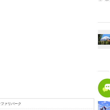
サファリパーク