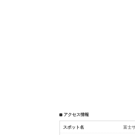
アクセス情報
スポット名
富士