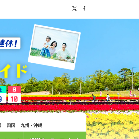
国
四国
九州・沖縄