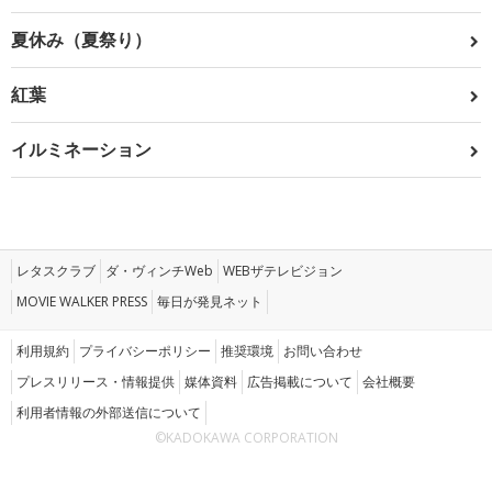
夏休み（夏祭り）
紅葉
イルミネーション
レタスクラブ
ダ・ヴィンチWeb
WEBザテレビジョン
MOVIE WALKER PRESS
毎日が発見ネット
利用規約
プライバシーポリシー
推奨環境
お問い合わせ
プレスリリース・情報提供
媒体資料
広告掲載について
会社概要
利用者情報の外部送信について
©KADOKAWA CORPORATION