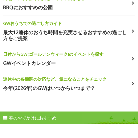
BBQにおすすめの公園
GWおうちでの過ごし方ガイド
最大12連休のおうち時間を充実させるおすすめの過ごし
方をご提案
日付からGW(ゴールデンウィーク)のイベントを探す
GWイベントカレンダー
連休中の各機関の対応など、気になることをチェック
今年(2026年)のGWはいつからいつまで？
春のおでかけにおすすめ