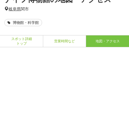
岐阜県
関市
博物館・科学館
スポット詳細
営業時間など
地図・アクセス
トップ