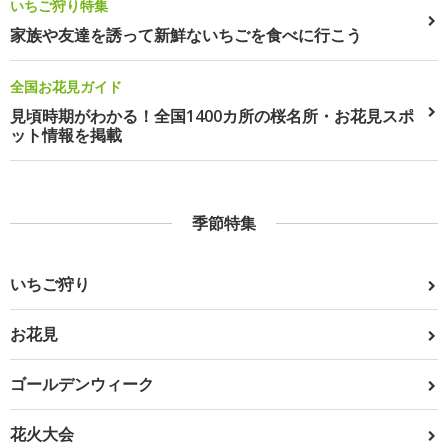
いちご狩り特集
家族や友達を誘って新鮮ないちごを食べに行こう
全国お花見ガイド
見頃時期がわかる！全国1400カ所の桜名所・お花見スポ
ット情報を掲載
季節特集
いちご狩り
お花見
ゴールデンウィーク
花火大会