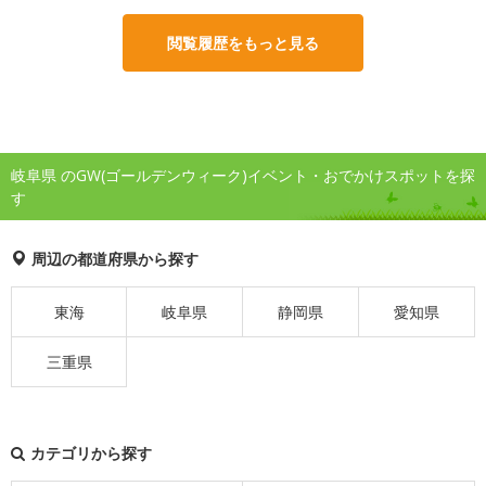
閲覧履歴をもっと見る
岐阜県 のGW(ゴールデンウィーク)イベント・おでかけスポットを探
す
周辺の都道府県から探す
東海
岐阜県
静岡県
愛知県
三重県
カテゴリから探す