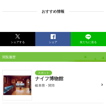
おすすめ情報
シェアする
シェア
友だちに送る
閲覧履歴
ナイフ博物館
岐阜県・関市