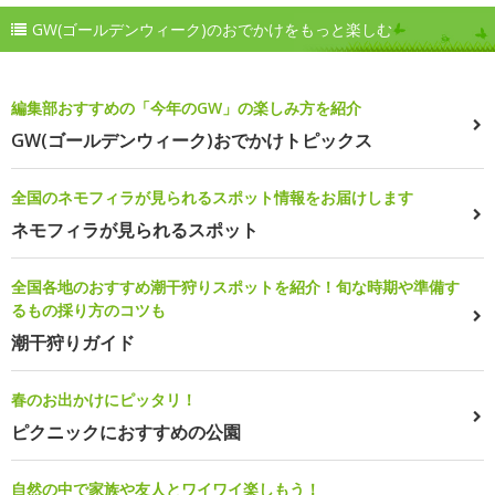
GW(ゴールデンウィーク)のおでかけをもっと楽しむ
編集部おすすめの「今年のGW」の楽しみ方を紹介
GW(ゴールデンウィーク)おでかけトピックス
全国のネモフィラが見られるスポット情報をお届けします
ネモフィラが見られるスポット
全国各地のおすすめ潮干狩りスポットを紹介！旬な時期や準備す
るもの採り方のコツも
潮干狩りガイド
春のお出かけにピッタリ！
ピクニックにおすすめの公園
自然の中で家族や友人とワイワイ楽しもう！