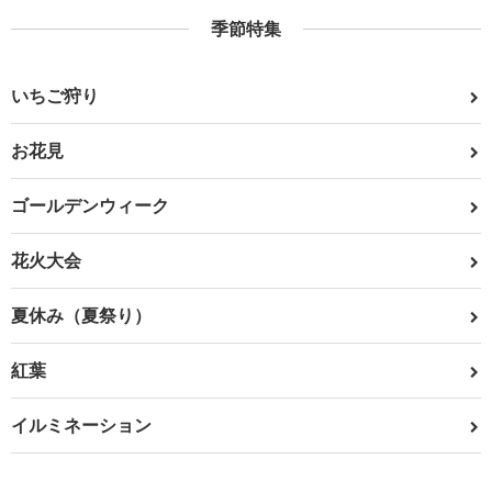
季節特集
いちご狩り
お花見
ゴールデンウィーク
花火大会
夏休み（夏祭り）
紅葉
イルミネーション