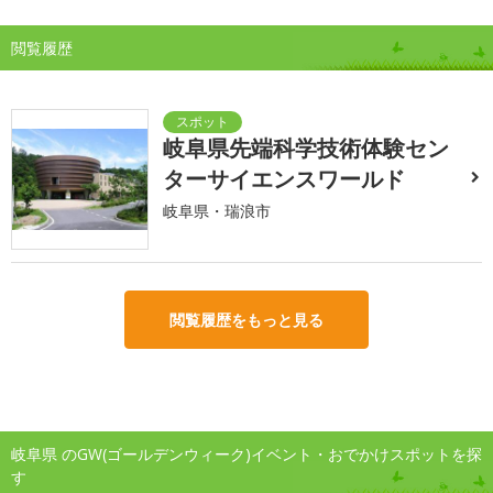
閲覧履歴
岐阜県先端科学技術体験セン
ターサイエンスワールド
岐阜県・瑞浪市
閲覧履歴をもっと見る
岐阜県 のGW(ゴールデンウィーク)イベント・おでかけスポットを探
す