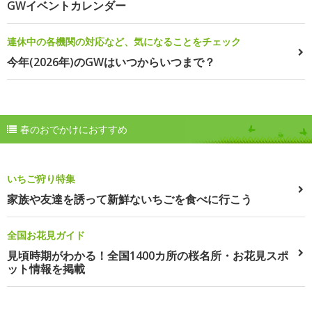
GWイベントカレンダー
連休中の各機関の対応など、気になることをチェック
今年(2026年)のGWはいつからいつまで？
春のおでかけにおすすめ
いちご狩り特集
家族や友達を誘って新鮮ないちごを食べに行こう
全国お花見ガイド
見頃時期がわかる！全国1400カ所の桜名所・お花見スポ
ット情報を掲載