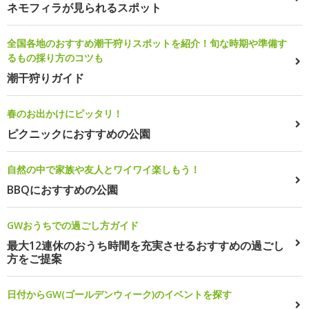
ネモフィラが見られるスポット
全国各地のおすすめ潮干狩りスポットを紹介！旬な時期や準備す
るもの採り方のコツも
潮干狩りガイド
春のお出かけにピッタリ！
ピクニックにおすすめの公園
自然の中で家族や友人とワイワイ楽しもう！
BBQにおすすめの公園
GWおうちでの過ごし方ガイド
最大12連休のおうち時間を充実させるおすすめの過ごし
方をご提案
日付からGW(ゴールデンウィーク)のイベントを探す