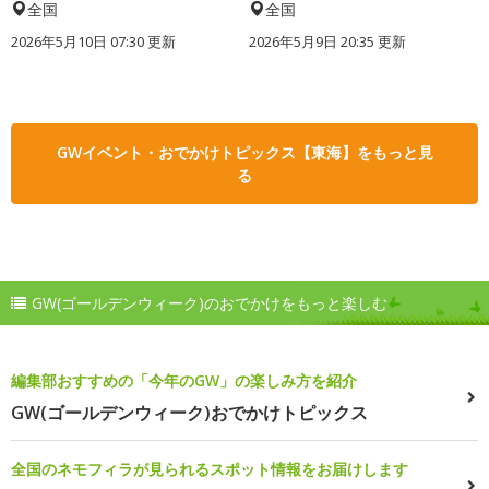
全国
全国
2026年5月10日 07:30 更新
2026年5月9日 20:35 更新
GWイベント・おでかけトピックス【東海】をもっと見
る
GW(ゴールデンウィーク)のおでかけをもっと楽しむ
編集部おすすめの「今年のGW」の楽しみ方を紹介
GW(ゴールデンウィーク)おでかけトピックス
全国のネモフィラが見られるスポット情報をお届けします