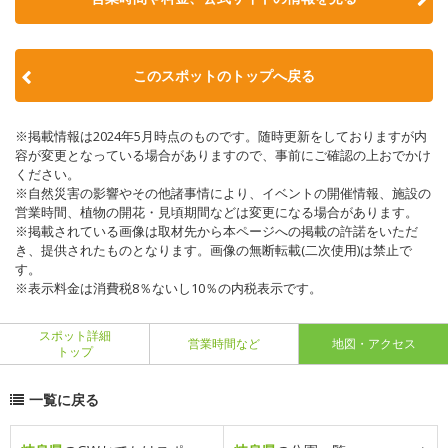
このスポットのトップへ戻る
※掲載情報は2024年5月時点のものです。随時更新をしておりますが内
容が変更となっている場合がありますので、事前にご確認の上おでかけ
ください。
※自然災害の影響やその他諸事情により、イベントの開催情報、施設の
営業時間、植物の開花・見頃期間などは変更になる場合があります。
※掲載されている画像は取材先から本ページへの掲載の許諾をいただ
き、提供されたものとなります。画像の無断転載(二次使用)は禁止で
す。
※表示料金は消費税8％ないし10％の内税表示です。
スポット詳細
営業時間など
地図・アクセス
トップ
一覧に戻る