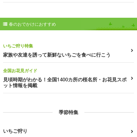
春のおでかけにおすすめ
いちご狩り特集
家族や友達を誘って新鮮ないちごを食べに行こう
全国お花見ガイド
見頃時期がわかる！全国1400カ所の桜名所・お花見スポ
ット情報を掲載
季節特集
いちご狩り