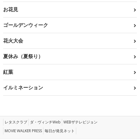
お花見
ゴールデンウィーク
花火大会
夏休み（夏祭り）
紅葉
イルミネーション
レタスクラブ
ダ・ヴィンチWeb
WEBザテレビジョン
MOVIE WALKER PRESS
毎日が発見ネット