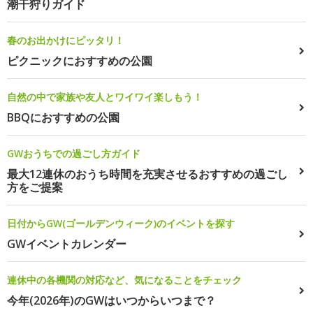
潮干狩りガイド
春のお出かけにピッタリ！
ピクニックにおすすめの公園
自然の中で家族や友人とワイワイ楽しもう！
BBQにおすすめの公園
GWおうちでの過ごし方ガイド
最大12連休のおうち時間を充実させるおすすめの過ごし
方をご提案
日付からGW(ゴールデンウィーク)のイベントを探す
GWイベントカレンダー
連休中の各機関の対応など、気になることをチェック
今年(2026年)のGWはいつからいつまで？