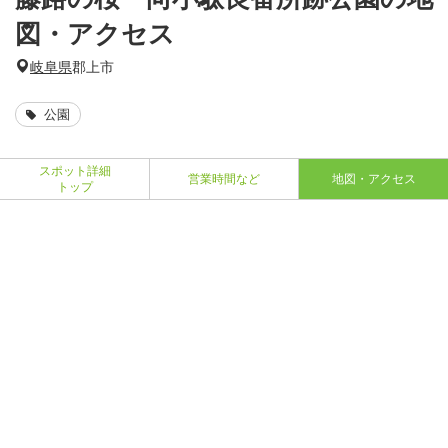
図・アクセス
岐阜県
郡上市
公園
スポット詳細
営業時間など
地図・アクセス
トップ