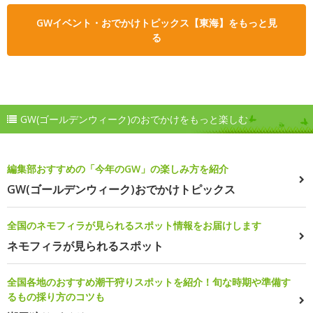
GWイベント・おでかけトピックス【東海】をもっと見
る
GW(ゴールデンウィーク)のおでかけをもっと楽しむ
編集部おすすめの「今年のGW」の楽しみ方を紹介
GW(ゴールデンウィーク)おでかけトピックス
全国のネモフィラが見られるスポット情報をお届けします
ネモフィラが見られるスポット
全国各地のおすすめ潮干狩りスポットを紹介！旬な時期や準備す
るもの採り方のコツも