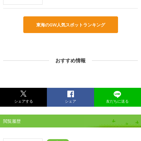
東海のGW人気スポットランキング
おすすめ情報
シェアする
シェア
友だちに送る
閲覧履歴