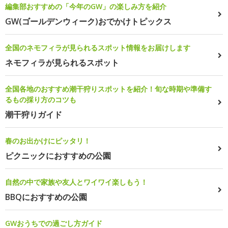
編集部おすすめの「今年のGW」の楽しみ方を紹介
GW(ゴールデンウィーク)おでかけトピックス
全国のネモフィラが見られるスポット情報をお届けします
ネモフィラが見られるスポット
全国各地のおすすめ潮干狩りスポットを紹介！旬な時期や準備す
るもの採り方のコツも
潮干狩りガイド
春のお出かけにピッタリ！
ピクニックにおすすめの公園
自然の中で家族や友人とワイワイ楽しもう！
BBQにおすすめの公園
GWおうちでの過ごし方ガイド