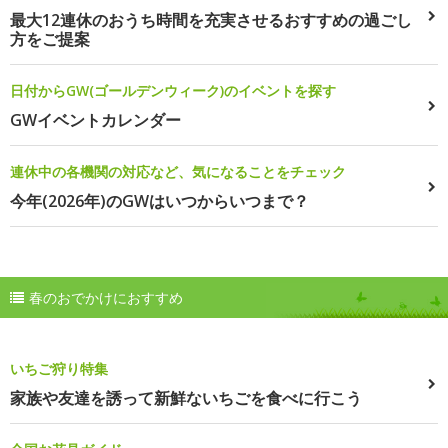
最大12連休のおうち時間を充実させるおすすめの過ごし
方をご提案
日付からGW(ゴールデンウィーク)のイベントを探す
GWイベントカレンダー
連休中の各機関の対応など、気になることをチェック
今年(2026年)のGWはいつからいつまで？
春のおでかけにおすすめ
いちご狩り特集
家族や友達を誘って新鮮ないちごを食べに行こう