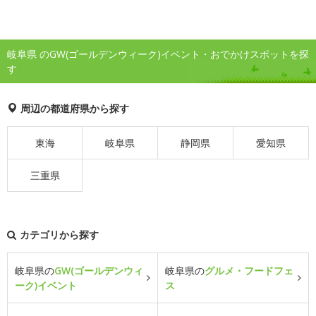
岐阜県 のGW(ゴールデンウィーク)イベント・おでかけスポットを探
す
周辺の都道府県から探す
東海
岐阜県
静岡県
愛知県
三重県
カテゴリから探す
岐阜県の
GW(ゴールデンウィ
岐阜県の
グルメ・フードフェ
ーク)イベント
ス