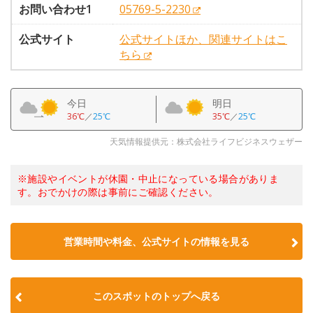
お問い合わせ1
05769-5-2230
公式サイト
公式サイトほか、関連サイトはこ
ちら
今日
明日
36℃
／
25℃
35℃
／
25℃
天気情報提供元：株式会社ライフビジネスウェザー
※施設やイベントが休園・中止になっている場合がありま
す。おでかけの際は事前にご確認ください。
営業時間や料金、公式サイトの情報を見る
このスポットのトップへ戻る