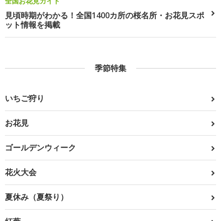
全国お花見ガイド
見頃時期がわかる！全国1400カ所の桜名所・お花見スポ
ット情報を掲載
季節特集
いちご狩り
お花見
ゴールデンウィーク
花火大会
夏休み（夏祭り）