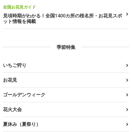
全国お花見ガイド
見頃時期がわかる！全国1400カ所の桜名所・お花見スポ
ット情報を掲載
季節特集
いちご狩り
お花見
ゴールデンウィーク
花火大会
夏休み（夏祭り）