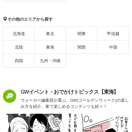
その他のエリアから探す
北海道
東北
関東
甲信越
北陸
東海
関西
中国
四国
九州・沖縄
GWイベント・おでかけトピックス【東海】
ウォーカー編集部が選ぶ、GW(ゴールデンウィーク)の楽し
み方を紹介。家で楽しめるコンテンツも続々！