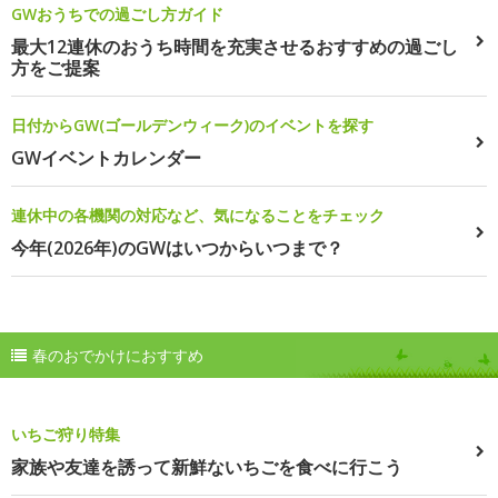
GWおうちでの過ごし方ガイド
最大12連休のおうち時間を充実させるおすすめの過ごし
方をご提案
日付からGW(ゴールデンウィーク)のイベントを探す
GWイベントカレンダー
連休中の各機関の対応など、気になることをチェック
今年(2026年)のGWはいつからいつまで？
春のおでかけにおすすめ
いちご狩り特集
家族や友達を誘って新鮮ないちごを食べに行こう