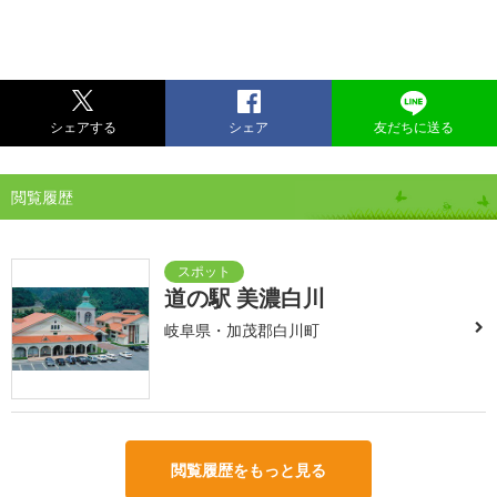
シェアする
シェア
友だちに送る
閲覧履歴
道の駅 美濃白川
岐阜県・加茂郡白川町
閲覧履歴をもっと見る