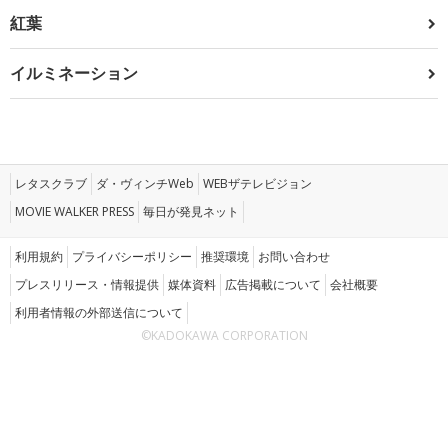
紅葉
イルミネーション
レタスクラブ
ダ・ヴィンチWeb
WEBザテレビジョン
MOVIE WALKER PRESS
毎日が発見ネット
利用規約
プライバシーポリシー
推奨環境
お問い合わせ
プレスリリース・情報提供
媒体資料
広告掲載について
会社概要
利用者情報の外部送信について
©KADOKAWA CORPORATION