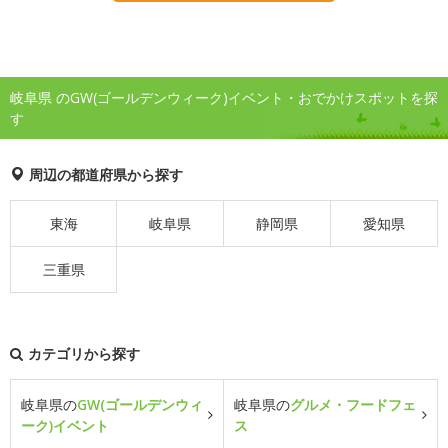
岐阜県 のGW(ゴールデンウィーク)イベント・おでかけスポットを探
す
周辺の都道府県から探す
東海
岐阜県
静岡県
愛知県
三重県
カテゴリから探す
岐阜県の
GW(ゴールデンウィ
岐阜県の
グルメ・フードフェ
ーク)イベント
ス