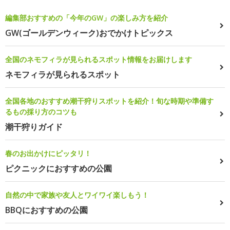
編集部おすすめの「今年のGW」の楽しみ方を紹介
GW(ゴールデンウィーク)おでかけトピックス
全国のネモフィラが見られるスポット情報をお届けします
ネモフィラが見られるスポット
全国各地のおすすめ潮干狩りスポットを紹介！旬な時期や準備す
るもの採り方のコツも
潮干狩りガイド
春のお出かけにピッタリ！
ピクニックにおすすめの公園
自然の中で家族や友人とワイワイ楽しもう！
BBQにおすすめの公園