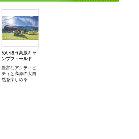
めいほう高原キャ
ンプフィールド
豊富なアクティビ
ティと高原の大自
然を楽しめる