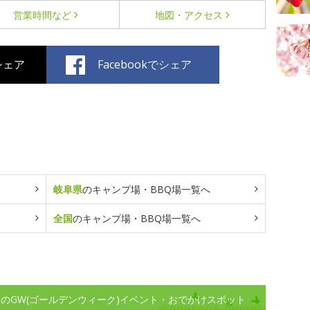
営業時間など
地図・アクセス
でシェア
Facebookでシェア
岐阜県
のキャンプ場・BBQ場一覧へ
全国
のキャンプ場・BBQ場一覧へ
のGW(ゴールデンウィーク)イベント・おでかけスポット