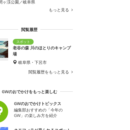
間ヶ渓公園／岐阜県
もっと見る
閲覧履歴
老谷の森 川のほとりのキャンプ
場
岐阜県・下呂市
閲覧履歴をもっと見る
GWのおでかけをもっと楽しむ
GWのおでかけトピックス
編集部おすすめの「今年の
GW」の楽しみ方を紹介