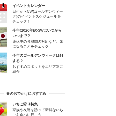
イベントカレンダー
日付からGW(ゴールデンウィー
ク)のイベントスケジュールを
チェック！
今年(2026年)のGWはいつから
いつまで？
連休中の各機関の対応など、気
になることをチェック
今年のゴールデンウィークは何
する？
おすすめスポットをエリア別に
紹介
春のおでかけにおすすめ
いちご狩り特集
家族や友達を誘って新鮮ないち
ごを食べに行こう