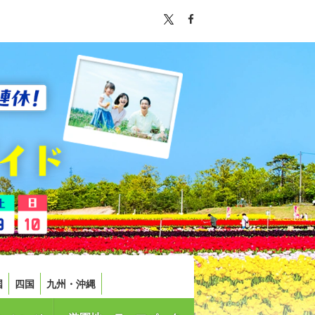
国
四国
九州・沖縄