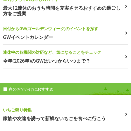
最大12連休のおうち時間を充実させるおすすめの過ごし
方をご提案
日付からGW(ゴールデンウィーク)のイベントを探す
GWイベントカレンダー
連休中の各機関の対応など、気になることをチェック
今年(2026年)のGWはいつからいつまで？
春のおでかけにおすすめ
いちご狩り特集
家族や友達を誘って新鮮ないちごを食べに行こう