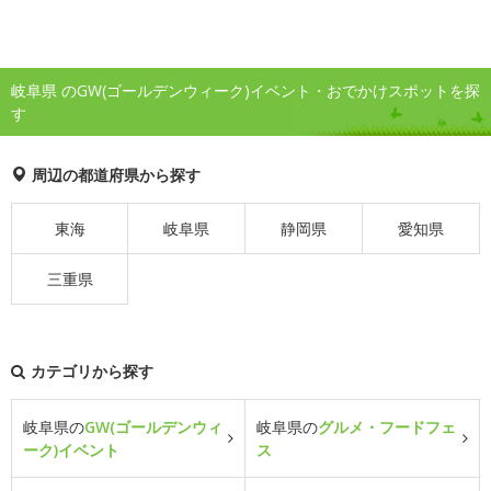
岐阜県 のGW(ゴールデンウィーク)イベント・おでかけスポットを探
す
周辺の都道府県から探す
東海
岐阜県
静岡県
愛知県
三重県
カテゴリから探す
岐阜県の
GW(ゴールデンウィ
岐阜県の
グルメ・フードフェ
ーク)イベント
ス