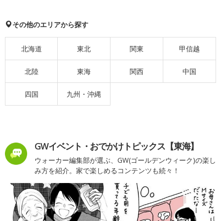
その他のエリアから探す
北海道
東北
関東
甲信越
北陸
東海
関西
中国
四国
九州・沖縄
GWイベント・おでかけトピックス【東海】
ウォーカー編集部が選ぶ、GW(ゴールデンウィーク)の楽し
み方を紹介。家で楽しめるコンテンツも続々！