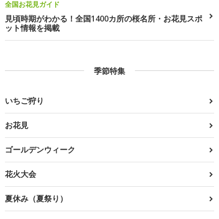
全国お花見ガイド
見頃時期がわかる！全国1400カ所の桜名所・お花見スポ
ット情報を掲載
季節特集
いちご狩り
お花見
ゴールデンウィーク
花火大会
夏休み（夏祭り）