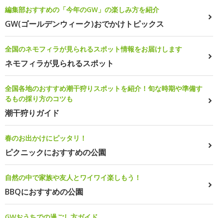
編集部おすすめの「今年のGW」の楽しみ方を紹介
GW(ゴールデンウィーク)おでかけトピックス
全国のネモフィラが見られるスポット情報をお届けします
ネモフィラが見られるスポット
全国各地のおすすめ潮干狩りスポットを紹介！旬な時期や準備す
るもの採り方のコツも
潮干狩りガイド
春のお出かけにピッタリ！
ピクニックにおすすめの公園
自然の中で家族や友人とワイワイ楽しもう！
BBQにおすすめの公園
GWおうちでの過ごし方ガイド