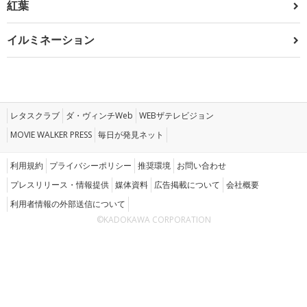
紅葉
イルミネーション
レタスクラブ
ダ・ヴィンチWeb
WEBザテレビジョン
MOVIE WALKER PRESS
毎日が発見ネット
利用規約
プライバシーポリシー
推奨環境
お問い合わせ
プレスリリース・情報提供
媒体資料
広告掲載について
会社概要
利用者情報の外部送信について
©KADOKAWA CORPORATION