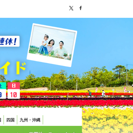
国
四国
九州・沖縄