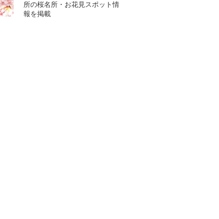
所の桜名所・お花見スポット情
報を掲載