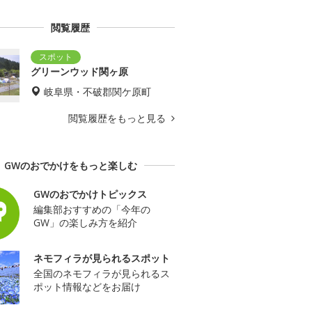
閲覧履歴
グリーンウッド関ヶ原
岐阜県・不破郡関ケ原町
閲覧履歴をもっと見る
GWのおでかけをもっと楽しむ
GWのおでかけトピックス
編集部おすすめの「今年の
GW」の楽しみ方を紹介
ネモフィラが見られるスポット
全国のネモフィラが見られるス
ポット情報などをお届け