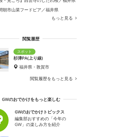
桜・見ごろ】西雲寺のしだれ桜／福井県
間朝市山菜フードピア／福井県
もっと見る
閲覧履歴
杉津PA(上り線)
福井県・敦賀市
閲覧履歴をもっと見る
GWのおでかけをもっと楽しむ
GWのおでかけトピックス
編集部おすすめの「今年の
GW」の楽しみ方を紹介