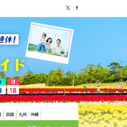
国
四国
九州・沖縄