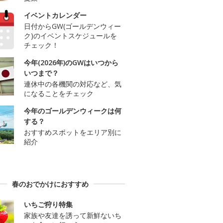
イベントカレンダー
日付からGW(ゴールデンウィー
ク)のイベントスケジュールを
チェック！
今年(2026年)のGWはいつから
いつまで？
連休中の各機関の対応など、気
になることをチェック
今年のゴールデンウィークは何
する？
おすすめスポットをエリア別に
紹介
春のおでかけにおすすめ
いちご狩り特集
家族や友達を誘って新鮮ないち