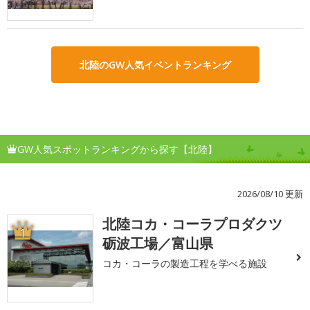
北陸のGW人気イベントランキング
GW人気スポットランキングから探す【北陸】
2026/08/10 更新
北陸コカ・コーラプロダクツ
1
砺波工場／富山県
コカ・コーラの製造工程を学べる施設