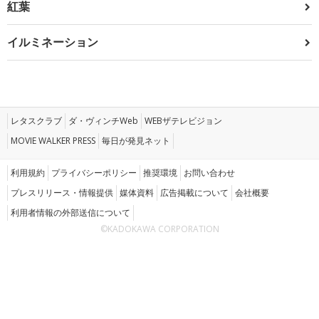
紅葉
イルミネーション
レタスクラブ
ダ・ヴィンチWeb
WEBザテレビジョン
MOVIE WALKER PRESS
毎日が発見ネット
利用規約
プライバシーポリシー
推奨環境
お問い合わせ
プレスリリース・情報提供
媒体資料
広告掲載について
会社概要
利用者情報の外部送信について
©KADOKAWA CORPORATION