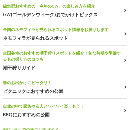
編集部おすすめの「今年のGW」の楽しみ方を紹介
GW(ゴールデンウィーク)おでかけトピックス
全国のネモフィラが見られるスポット情報をお届けします
ネモフィラが見られるスポット
全国各地のおすすめ潮干狩りスポットを紹介！旬な時期や準備す
るもの採り方のコツも
潮干狩りガイド
春のお出かけにピッタリ！
ピクニックにおすすめの公園
自然の中で家族や友人とワイワイ楽しもう！
BBQにおすすめの公園
GWおうちでの過ごし方ガイド