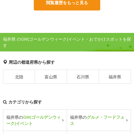
閲覧履歴をもっと見る
福井県 のGW(ゴールデンウィーク)イベント・おでかけスポットを探
す
周辺の都道府県から探す
北陸
富山県
石川県
福井県
カテゴリから探す
福井県の
GW(ゴールデンウィ
福井県の
グルメ・フードフェ
ーク)イベント
ス