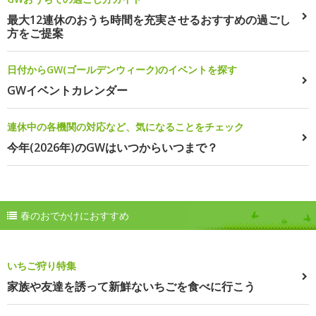
最大12連休のおうち時間を充実させるおすすめの過ごし
方をご提案
日付からGW(ゴールデンウィーク)のイベントを探す
GWイベントカレンダー
連休中の各機関の対応など、気になることをチェック
今年(2026年)のGWはいつからいつまで？
春のおでかけにおすすめ
いちご狩り特集
家族や友達を誘って新鮮ないちごを食べに行こう