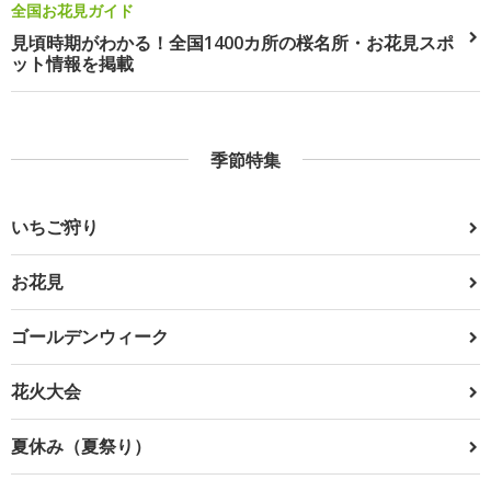
全国お花見ガイド
見頃時期がわかる！全国1400カ所の桜名所・お花見スポ
ット情報を掲載
季節特集
いちご狩り
お花見
ゴールデンウィーク
花火大会
夏休み（夏祭り）