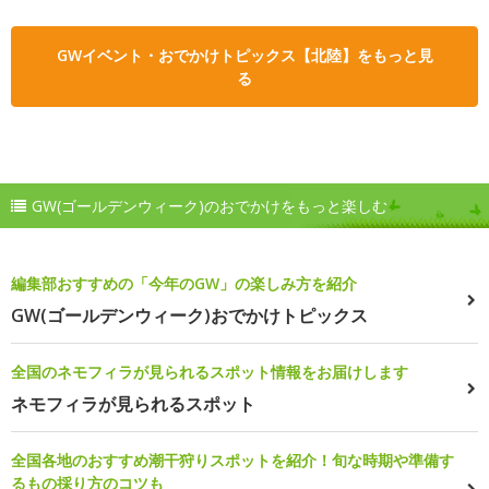
GWイベント・おでかけトピックス【北陸】をもっと見
る
GW(ゴールデンウィーク)のおでかけをもっと楽しむ
編集部おすすめの「今年のGW」の楽しみ方を紹介
GW(ゴールデンウィーク)おでかけトピックス
全国のネモフィラが見られるスポット情報をお届けします
ネモフィラが見られるスポット
全国各地のおすすめ潮干狩りスポットを紹介！旬な時期や準備す
るもの採り方のコツも