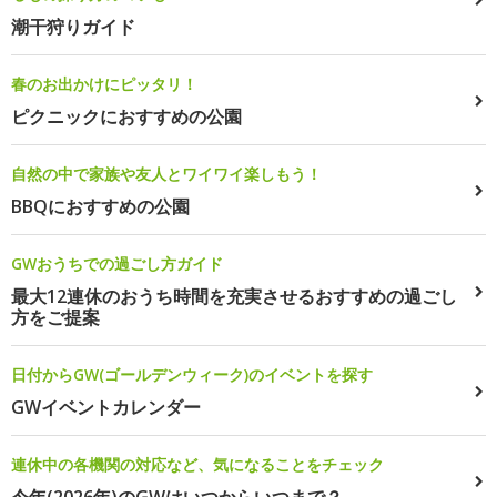
潮干狩りガイド
春のお出かけにピッタリ！
ピクニックにおすすめの公園
自然の中で家族や友人とワイワイ楽しもう！
BBQにおすすめの公園
GWおうちでの過ごし方ガイド
最大12連休のおうち時間を充実させるおすすめの過ごし
方をご提案
日付からGW(ゴールデンウィーク)のイベントを探す
GWイベントカレンダー
連休中の各機関の対応など、気になることをチェック