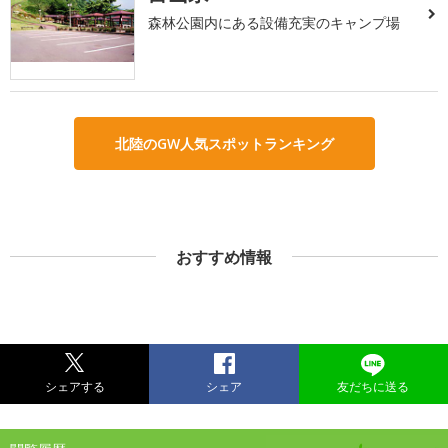
森林公園内にある設備充実のキャンプ場
北陸のGW人気スポットランキング
おすすめ情報
シェアする
シェア
友だちに送る