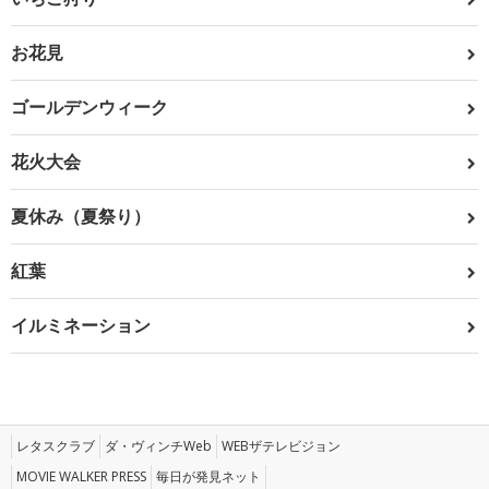
お花見
ゴールデンウィーク
花火大会
夏休み（夏祭り）
紅葉
イルミネーション
レタスクラブ
ダ・ヴィンチWeb
WEBザテレビジョン
MOVIE WALKER PRESS
毎日が発見ネット