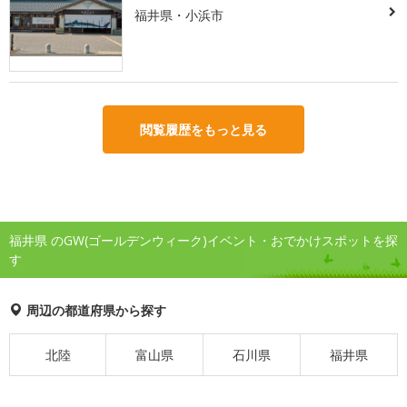
福井県・小浜市
閲覧履歴をもっと見る
福井県 のGW(ゴールデンウィーク)イベント・おでかけスポットを探
す
周辺の都道府県から探す
北陸
富山県
石川県
福井県