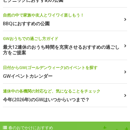
ピクニックにおすすめの公園
自然の中で家族や友人とワイワイ楽しもう！
BBQにおすすめの公園
GWおうちでの過ごし方ガイド
最大12連休のおうち時間を充実させるおすすめの過ごし
方をご提案
日付からGW(ゴールデンウィーク)のイベントを探す
GWイベントカレンダー
連休中の各機関の対応など、気になることをチェック
今年(2026年)のGWはいつからいつまで？
春のおでかけにおすすめ