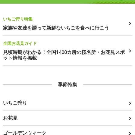
いちご狩り特集
家族や友達を誘って新鮮ないちごを食べに行こう
全国お花見ガイド
見頃時期がわかる！全国1400カ所の桜名所・お花見スポ
ット情報を掲載
季節特集
いちご狩り
お花見
ゴールデンウィーク