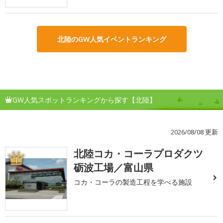
北陸のGW人気イベントランキング
GW人気スポットランキングから探す【北陸】
2026/08/08 更新
北陸コカ・コーラプロダクツ
1
砺波工場／富山県
コカ・コーラの製造工程を学べる施設