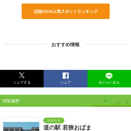
北陸のGW人気スポットランキング
おすすめ情報
シェアする
シェア
友だちに送る
閲覧履歴
道の駅 若狭おばま