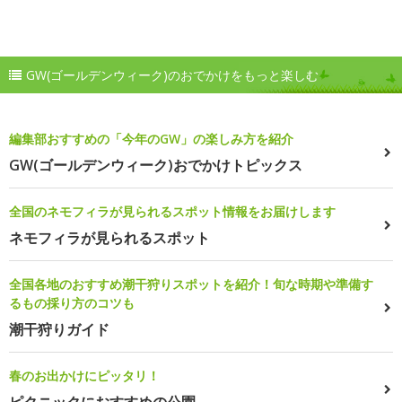
GW(ゴールデンウィーク)のおでかけをもっと楽しむ
編集部おすすめの「今年のGW」の楽しみ方を紹介
GW(ゴールデンウィーク)おでかけトピックス
全国のネモフィラが見られるスポット情報をお届けします
ネモフィラが見られるスポット
全国各地のおすすめ潮干狩りスポットを紹介！旬な時期や準備す
るもの採り方のコツも
潮干狩りガイド
春のお出かけにピッタリ！