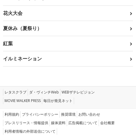
花火大会
夏休み（夏祭り）
紅葉
イルミネーション
レタスクラブ
ダ・ヴィンチWeb
WEBザテレビジョン
MOVIE WALKER PRESS
毎日が発見ネット
利用規約
プライバシーポリシー
推奨環境
お問い合わせ
プレスリリース・情報提供
媒体資料
広告掲載について
会社概要
利用者情報の外部送信について