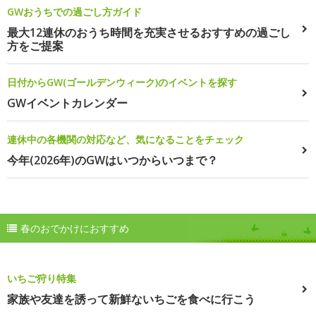
GWおうちでの過ごし方ガイド
最大12連休のおうち時間を充実させるおすすめの過ごし
方をご提案
日付からGW(ゴールデンウィーク)のイベントを探す
GWイベントカレンダー
連休中の各機関の対応など、気になることをチェック
今年(2026年)のGWはいつからいつまで？
春のおでかけにおすすめ
いちご狩り特集
家族や友達を誘って新鮮ないちごを食べに行こう