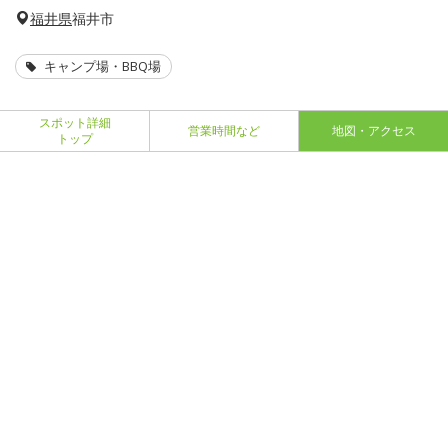
福井県
福井市
キャンプ場・BBQ場
スポット詳細
営業時間など
地図・アクセス
トップ