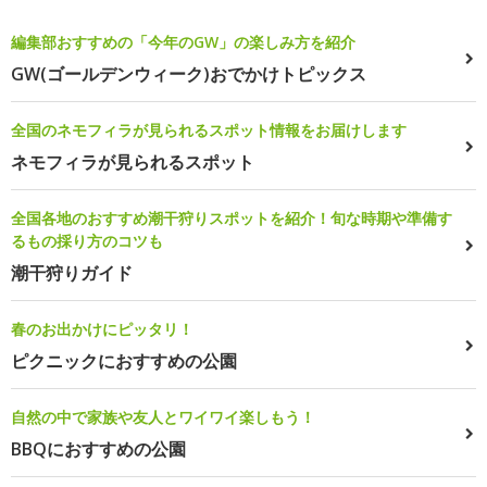
編集部おすすめの「今年のGW」の楽しみ方を紹介
GW(ゴールデンウィーク)おでかけトピックス
全国のネモフィラが見られるスポット情報をお届けします
ネモフィラが見られるスポット
全国各地のおすすめ潮干狩りスポットを紹介！旬な時期や準備す
るもの採り方のコツも
潮干狩りガイド
春のお出かけにピッタリ！
ピクニックにおすすめの公園
自然の中で家族や友人とワイワイ楽しもう！
BBQにおすすめの公園