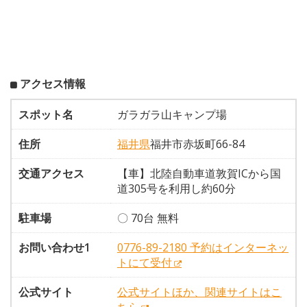
アクセス情報
スポット名
ガラガラ山キャンプ場
住所
福井県
福井市赤坂町66-84
交通アクセス
【車】北陸自動車道敦賀ICから国
道305号を利用し約60分
駐車場
〇 70台 無料
お問い合わせ1
0776-89-2180 予約はインターネッ
トにて受付
公式サイト
公式サイトほか、関連サイトはこ