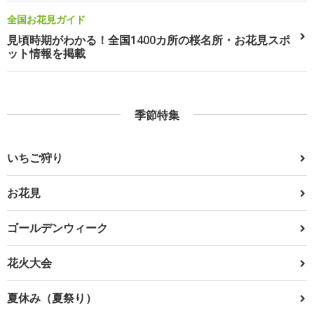
全国お花見ガイド
見頃時期がわかる！全国1400カ所の桜名所・お花見スポ
ット情報を掲載
季節特集
いちご狩り
お花見
ゴールデンウィーク
花火大会
夏休み（夏祭り）