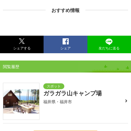
おすすめ情報
シェアする
シェア
友だちに送る
閲覧履歴
ガラガラ山キャンプ場
福井県・福井市