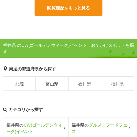
閲覧履歴をもっと見る
福井県 のGW(ゴールデンウィーク)イベント・おでかけスポットを探
す
周辺の都道府県から探す
北陸
富山県
石川県
福井県
カテゴリから探す
福井県の
GW(ゴールデンウィ
福井県の
グルメ・フードフェ
ーク)イベント
ス