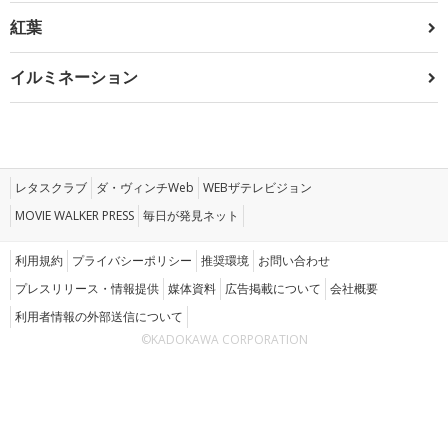
紅葉
イルミネーション
レタスクラブ
ダ・ヴィンチWeb
WEBザテレビジョン
MOVIE WALKER PRESS
毎日が発見ネット
利用規約
プライバシーポリシー
推奨環境
お問い合わせ
プレスリリース・情報提供
媒体資料
広告掲載について
会社概要
利用者情報の外部送信について
©KADOKAWA CORPORATION