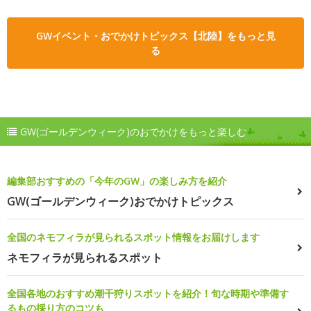
GWイベント・おでかけトピックス【北陸】をもっと見
る
GW(ゴールデンウィーク)のおでかけをもっと楽しむ
編集部おすすめの「今年のGW」の楽しみ方を紹介
GW(ゴールデンウィーク)おでかけトピックス
全国のネモフィラが見られるスポット情報をお届けします
ネモフィラが見られるスポット
全国各地のおすすめ潮干狩りスポットを紹介！旬な時期や準備す
るもの採り方のコツも