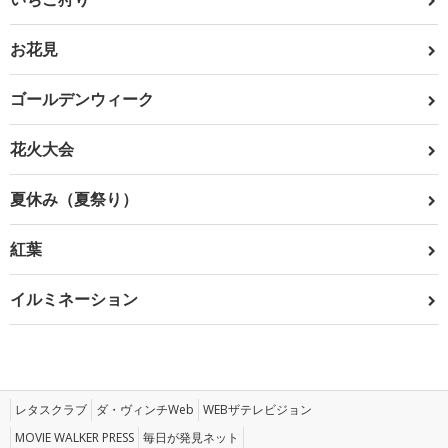
お花見
ゴールデンウィーク
花火大会
夏休み（夏祭り）
紅葉
イルミネーション
レタスクラブ
ダ・ヴィンチWeb
WEBザテレビジョン
MOVIE WALKER PRESS
毎日が発見ネット