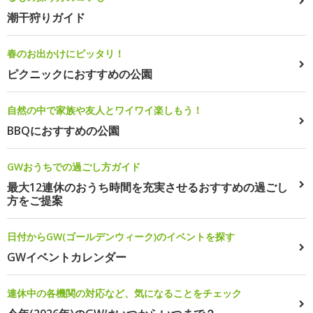
潮干狩りガイド
春のお出かけにピッタリ！
ピクニックにおすすめの公園
自然の中で家族や友人とワイワイ楽しもう！
BBQにおすすめの公園
GWおうちでの過ごし方ガイド
最大12連休のおうち時間を充実させるおすすめの過ごし
方をご提案
日付からGW(ゴールデンウィーク)のイベントを探す
GWイベントカレンダー
連休中の各機関の対応など、気になることをチェック