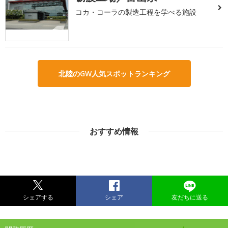
コカ・コーラの製造工程を学べる施設
北陸のGW人気スポットランキング
おすすめ情報
シェアする
シェア
友だちに送る