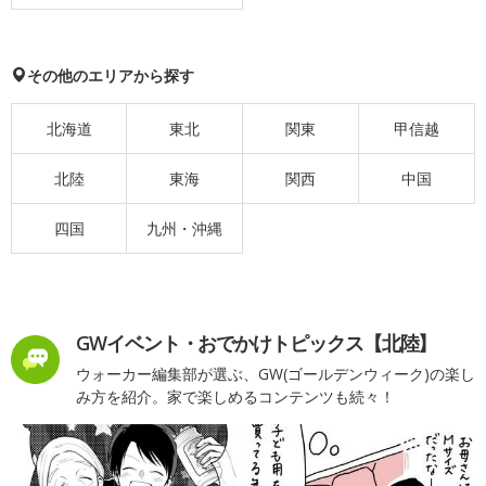
その他のエリアから探す
北海道
東北
関東
甲信越
北陸
東海
関西
中国
四国
九州・沖縄
GWイベント・おでかけトピックス【北陸】
ウォーカー編集部が選ぶ、GW(ゴールデンウィーク)の楽し
み方を紹介。家で楽しめるコンテンツも続々！