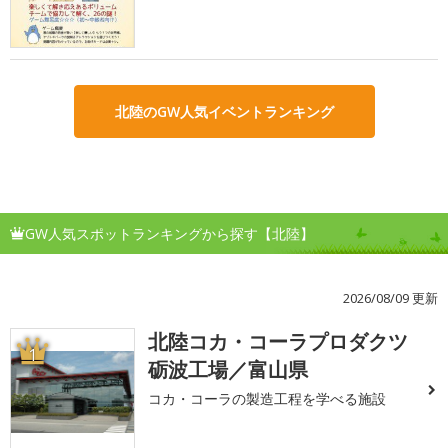
北陸のGW人気イベントランキング
GW人気スポットランキングから探す【北陸】
2026/08/09 更新
北陸コカ・コーラプロダクツ
1
砺波工場／富山県
コカ・コーラの製造工程を学べる施設