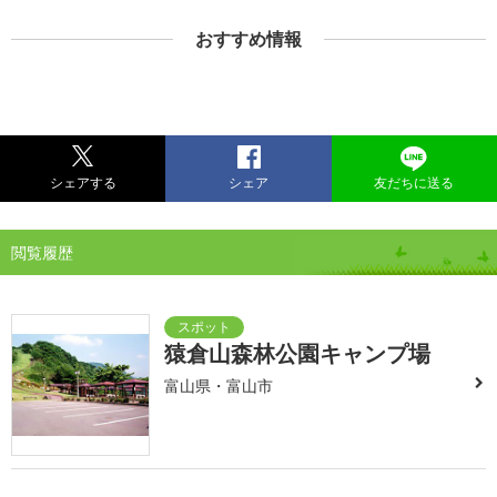
おすすめ情報
シェアする
シェア
友だちに送る
閲覧履歴
猿倉山森林公園キャンプ場
富山県・富山市