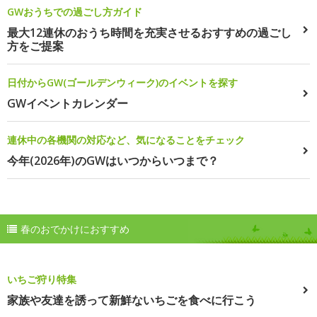
GWおうちでの過ごし方ガイド
最大12連休のおうち時間を充実させるおすすめの過ごし
方をご提案
日付からGW(ゴールデンウィーク)のイベントを探す
GWイベントカレンダー
連休中の各機関の対応など、気になることをチェック
今年(2026年)のGWはいつからいつまで？
春のおでかけにおすすめ
いちご狩り特集
家族や友達を誘って新鮮ないちごを食べに行こう