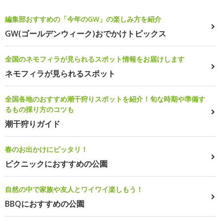
編集部おすすめの「今年のGW」の楽しみ方を紹介
GW(ゴールデンウィーク)おでかけトピックス
全国のネモフィラが見られるスポット情報をお届けします
ネモフィラが見られるスポット
全国各地のおすすめ潮干狩りスポットを紹介！旬な時期や準備す
るもの採り方のコツも
潮干狩りガイド
春のお出かけにピッタリ！
ピクニックにおすすめの公園
自然の中で家族や友人とワイワイ楽しもう！
BBQにおすすめの公園