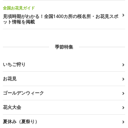
全国お花見ガイド
見頃時期がわかる！全国1400カ所の桜名所・お花見スポ
ット情報を掲載
季節特集
いちご狩り
お花見
ゴールデンウィーク
花火大会
夏休み（夏祭り）