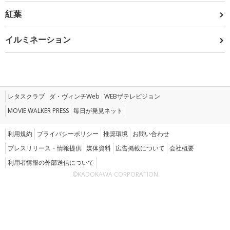
紅葉
イルミネーション
レタスクラブ
ダ・ヴィンチWeb
WEBザテレビジョン
MOVIE WALKER PRESS
毎日が発見ネット
利用規約
プライバシーポリシー
推奨環境
お問い合わせ
プレスリリース・情報提供
媒体資料
広告掲載について
会社概要
利用者情報の外部送信について
©KADOKAWA CORPORATION