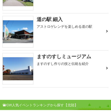
道の駅 細入
アストロゲレンデを楽しめる道の駅
ますのすしミュージアム
ますのすし作りの技と伝統を紹介
GW人気イベントランキングから探す【北陸】