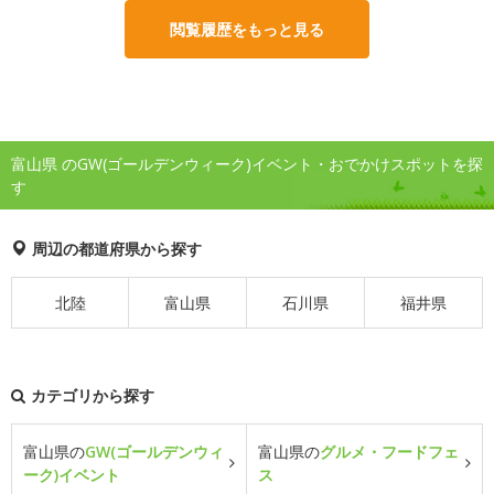
閲覧履歴をもっと見る
富山県 のGW(ゴールデンウィーク)イベント・おでかけスポットを探
す
周辺の都道府県から探す
北陸
富山県
石川県
福井県
カテゴリから探す
富山県の
GW(ゴールデンウィ
富山県の
グルメ・フードフェ
ーク)イベント
ス