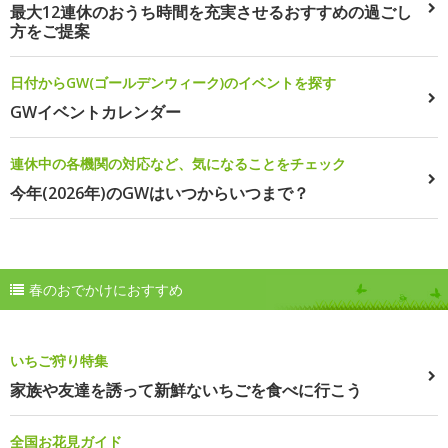
最大12連休のおうち時間を充実させるおすすめの過ごし
方をご提案
日付からGW(ゴールデンウィーク)のイベントを探す
GWイベントカレンダー
連休中の各機関の対応など、気になることをチェック
今年(2026年)のGWはいつからいつまで？
春のおでかけにおすすめ
いちご狩り特集
家族や友達を誘って新鮮ないちごを食べに行こう
全国お花見ガイド