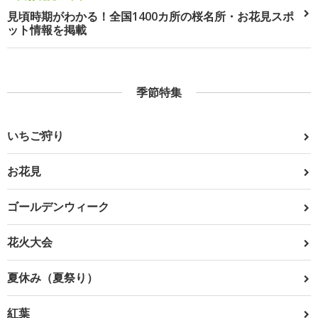
見頃時期がわかる！全国1400カ所の桜名所・お花見スポ
ット情報を掲載
季節特集
いちご狩り
お花見
ゴールデンウィーク
花火大会
夏休み（夏祭り）
紅葉