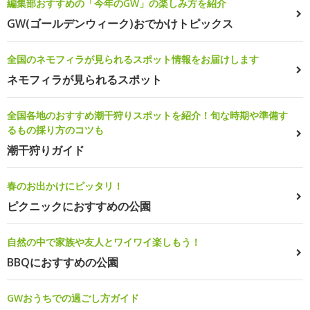
編集部おすすめの「今年のGW」の楽しみ方を紹介
GW(ゴールデンウィーク)おでかけトピックス
全国のネモフィラが見られるスポット情報をお届けします
ネモフィラが見られるスポット
全国各地のおすすめ潮干狩りスポットを紹介！旬な時期や準備す
るもの採り方のコツも
潮干狩りガイド
春のお出かけにピッタリ！
ピクニックにおすすめの公園
自然の中で家族や友人とワイワイ楽しもう！
BBQにおすすめの公園
GWおうちでの過ごし方ガイド