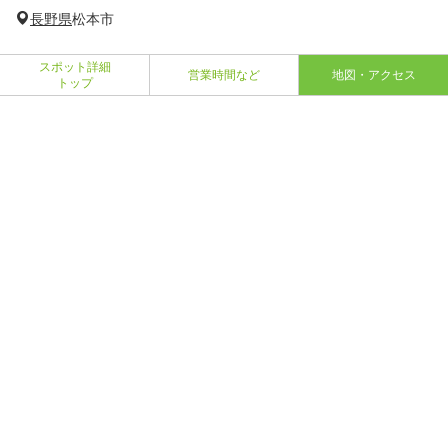
長野県
松本市
スポット詳細
営業時間など
地図・アクセス
トップ