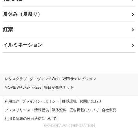
夏休み（夏祭り）
紅葉
イルミネーション
レタスクラブ
ダ・ヴィンチWeb
WEBザテレビジョン
MOVIE WALKER PRESS
毎日が発見ネット
利用規約
プライバシーポリシー
推奨環境
お問い合わせ
プレスリリース・情報提供
媒体資料
広告掲載について
会社概要
利用者情報の外部送信について
©KADOKAWA CORPORATION