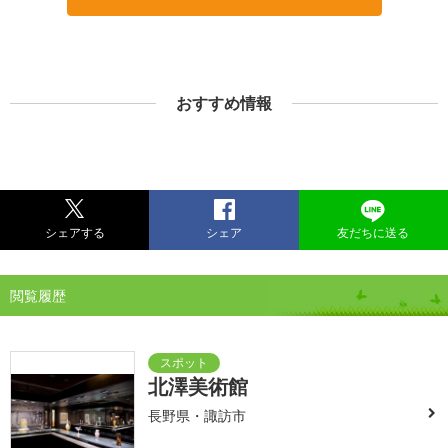
おすすめ情報
シェアする
シェア
友だちに送る
閲覧履歴
北澤美術館
長野県・諏訪市