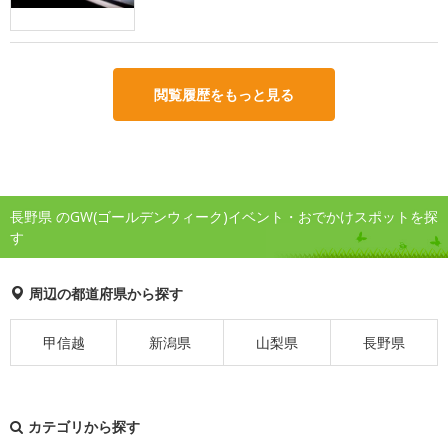
閲覧履歴をもっと見る
長野県 のGW(ゴールデンウィーク)イベント・おでかけスポットを探
す
周辺の都道府県から探す
甲信越
新潟県
山梨県
長野県
カテゴリから探す