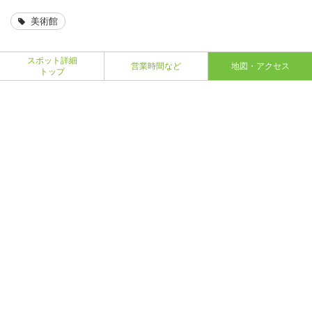
美術館
スポット詳細
営業時間など
地図・アクセス
トップ