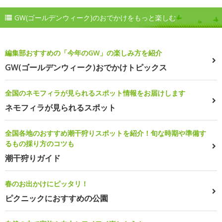
GW(ゴールデンウィーク)のおでかけをもっと楽しむ
編集部おすすめの「今年のGW」の楽しみ方を紹介
GW(ゴールデンウィーク)おでかけトピックス
全国のネモフィラが見られるスポット情報をお届けします
ネモフィラが見られるスポット
全国各地のおすすめ潮干狩りスポットを紹介！旬な時期や準備す
るもの採り方のコツも
潮干狩りガイド
春のお出かけにピッタリ！
ピクニックにおすすめの公園