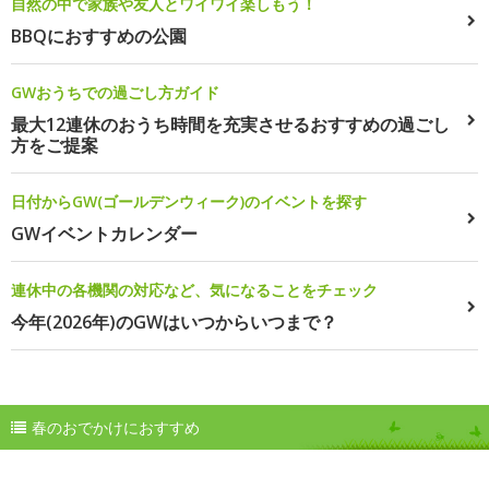
自然の中で家族や友人とワイワイ楽しもう！
BBQにおすすめの公園
GWおうちでの過ごし方ガイド
最大12連休のおうち時間を充実させるおすすめの過ごし
方をご提案
日付からGW(ゴールデンウィーク)のイベントを探す
GWイベントカレンダー
連休中の各機関の対応など、気になることをチェック
今年(2026年)のGWはいつからいつまで？
春のおでかけにおすすめ