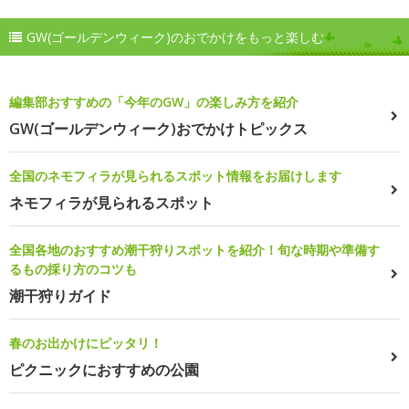
GW(ゴールデンウィーク)のおでかけをもっと楽しむ
編集部おすすめの「今年のGW」の楽しみ方を紹介
GW(ゴールデンウィーク)おでかけトピックス
全国のネモフィラが見られるスポット情報をお届けします
ネモフィラが見られるスポット
全国各地のおすすめ潮干狩りスポットを紹介！旬な時期や準備す
るもの採り方のコツも
潮干狩りガイド
春のお出かけにピッタリ！
ピクニックにおすすめの公園