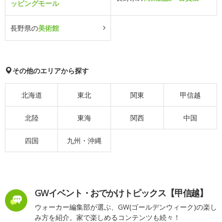
ッピングモール
長野県の
美術館
その他のエリアから探す
北海道
東北
関東
甲信越
北陸
東海
関西
中国
四国
九州・沖縄
GWイベント・おでかけトピックス【甲信越】
ウォーカー編集部が選ぶ、GW(ゴールデンウィーク)の楽し
み方を紹介。家で楽しめるコンテンツも続々！