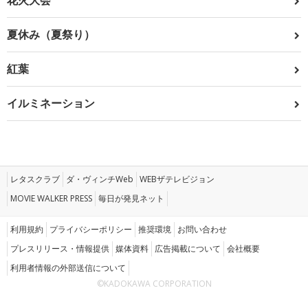
花火大会
夏休み（夏祭り）
紅葉
イルミネーション
レタスクラブ
ダ・ヴィンチWeb
WEBザテレビジョン
MOVIE WALKER PRESS
毎日が発見ネット
利用規約
プライバシーポリシー
推奨環境
お問い合わせ
プレスリリース・情報提供
媒体資料
広告掲載について
会社概要
利用者情報の外部送信について
©KADOKAWA CORPORATION