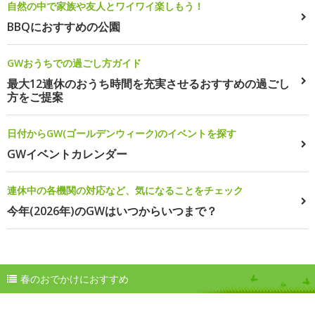
自然の中で家族や友人とワイワイ楽しもう！
BBQにおすすめの公園
GWおうちでの過ごし方ガイド
最大12連休のおうち時間を充実させるおすすめの過ごし
方をご提案
日付からGW(ゴールデンウィーク)のイベントを探す
GWイベントカレンダー
連休中の各機関の対応など、気になることをチェック
今年(2026年)のGWはいつからいつまで？
春のおでかけにおすすめ