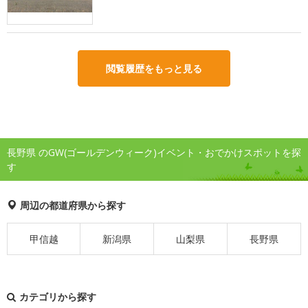
閲覧履歴をもっと見る
長野県 のGW(ゴールデンウィーク)イベント・おでかけスポットを探
す
周辺の都道府県から探す
甲信越
新潟県
山梨県
長野県
カテゴリから探す