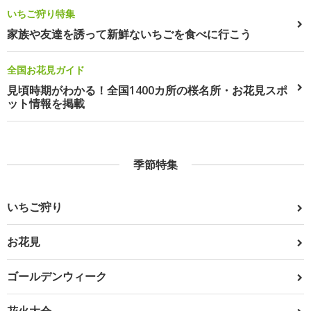
いちご狩り特集
家族や友達を誘って新鮮ないちごを食べに行こう
全国お花見ガイド
見頃時期がわかる！全国1400カ所の桜名所・お花見スポ
ット情報を掲載
季節特集
いちご狩り
お花見
ゴールデンウィーク