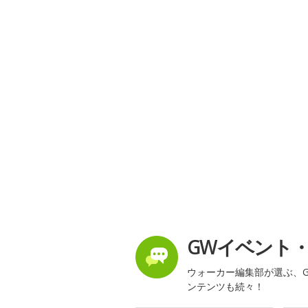
GWイベント
ウォーカー編集部が選ぶ、G
ンテンツも続々！