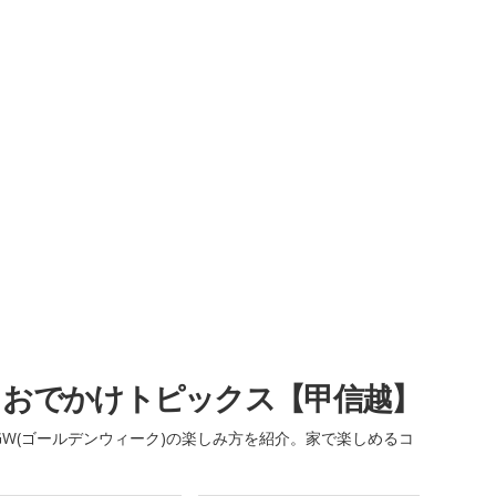
・おでかけトピックス【甲信越】
W(ゴールデンウィーク)の楽しみ方を紹介。家で楽しめるコ