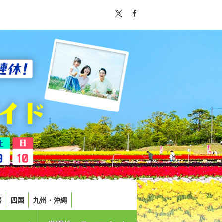
国
四国
九州・沖縄