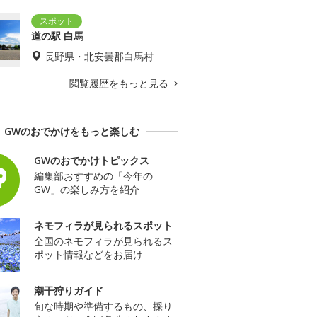
道の駅 白馬
長野県・北安曇郡白馬村
閲覧履歴をもっと見る
GWのおでかけをもっと楽しむ
GWのおでかけトピックス
編集部おすすめの「今年の
GW」の楽しみ方を紹介
ネモフィラが見られるスポット
全国のネモフィラが見られるス
ポット情報などをお届け
潮干狩りガイド
旬な時期や準備するもの、採り