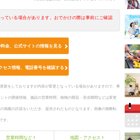
なっている場合があります。おでかけの際は事前にご確認
や料金、公式サイトの情報を見る
クセス情報、電話番号を確認する
随時更新をしておりますが内容が変更となっている場合がありますので、事
ベントの開催情報、施設の営業時間、植物の開花・見頃期間などは変更
への掲載の許諾をいただき、提供されたものとなります。画像の無断転
です。
営業時間など
地図・アクセス