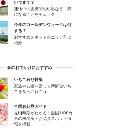
いつまで？
連休中の各機関の対応など、気
になることをチェック
今年のゴールデンウィークは何
する？
おすすめスポットをエリア別に
紹介
春のおでかけにおすすめ
いちご狩り特集
家族や友達を誘って新鮮ないち
ごを食べに行こう
全国お花見ガイド
見頃時期がわかる！全国1400カ
所の桜名所・お花見スポット情
報を掲載