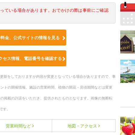
なっている場合があります。おでかけの際は事前にご確認
や料金、公式サイトの情報を見る
クセス情報、電話番号を確認する
随時更新をしておりますが内容が変更となっている場合がありますので、事
ベントの開催情報、施設の営業時間、植物の開花・見頃期間などは変更
への掲載の許諾をいただき、提供されたものとなります。画像の無断転
です。
営業時間など
地図・アクセス