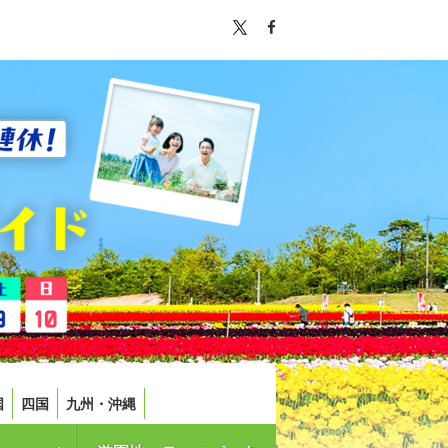
国
四国
九州・沖縄