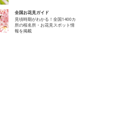
全国お花見ガイド
見頃時期がわかる！全国1400カ
所の桜名所・お花見スポット情
報を掲載