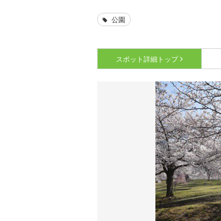
公園
スポット詳細
トップ