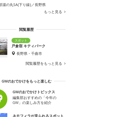
部湯の丸SA(下り線)／長野県
もっと見る
閲覧履歴
戸倉宿 キティパーク
長野県・千曲市
閲覧履歴をもっと見る
GWのおでかけをもっと楽しむ
GWのおでかけトピックス
編集部おすすめの「今年の
GW」の楽しみ方を紹介
ネモフィラが見られるスポット