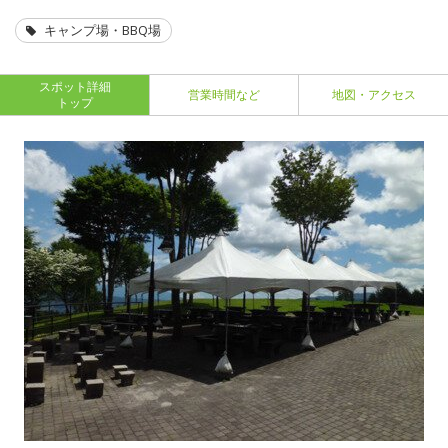
キャンプ場・BBQ場
スポット詳細
営業時間など
地図・アクセス
トップ