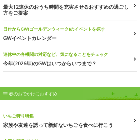
最大12連休のおうち時間を充実させるおすすめの過ごし
方をご提案
日付からGW(ゴールデンウィーク)のイベントを探す
GWイベントカレンダー
連休中の各機関の対応など、気になることをチェック
今年(2026年)のGWはいつからいつまで？
春のおでかけにおすすめ
いちご狩り特集
家族や友達を誘って新鮮ないちごを食べに行こう