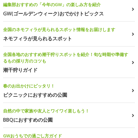
編集部おすすめの「今年のGW」の楽しみ方を紹介
GW(ゴールデンウィーク)おでかけトピックス
全国のネモフィラが見られるスポット情報をお届けします
ネモフィラが見られるスポット
全国各地のおすすめ潮干狩りスポットを紹介！旬な時期や準備す
るもの採り方のコツも
潮干狩りガイド
春のお出かけにピッタリ！
ピクニックにおすすめの公園
自然の中で家族や友人とワイワイ楽しもう！
BBQにおすすめの公園
GWおうちでの過ごし方ガイド