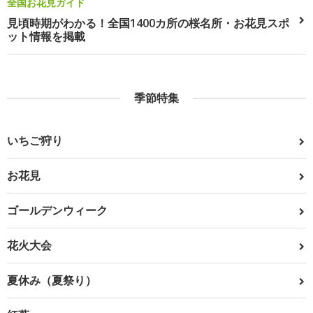
全国お花見ガイド
見頃時期がわかる！全国1400カ所の桜名所・お花見スポ
ット情報を掲載
季節特集
いちご狩り
お花見
ゴールデンウィーク
花火大会
夏休み（夏祭り）