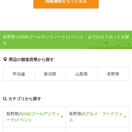
閲覧履歴をもっと見る
長野県 のGW(ゴールデンウィーク)イベント・おでかけスポットを探
す
周辺の都道府県から探す
甲信越
新潟県
山梨県
長野県
カテゴリから探す
長野県の
GW(ゴールデンウィ
長野県の
グルメ・フードフェ
ーク)イベント
ス