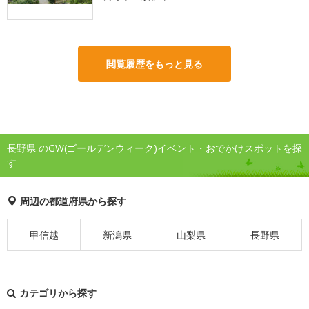
閲覧履歴をもっと見る
長野県 のGW(ゴールデンウィーク)イベント・おでかけスポットを探
す
周辺の都道府県から探す
甲信越
新潟県
山梨県
長野県
カテゴリから探す