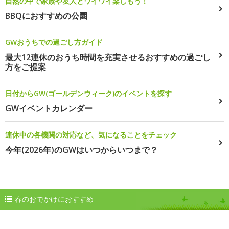
自然の中で家族や友人とワイワイ楽しもう！
BBQにおすすめの公園
GWおうちでの過ごし方ガイド
最大12連休のおうち時間を充実させるおすすめの過ごし
方をご提案
日付からGW(ゴールデンウィーク)のイベントを探す
GWイベントカレンダー
連休中の各機関の対応など、気になることをチェック
今年(2026年)のGWはいつからいつまで？
春のおでかけにおすすめ