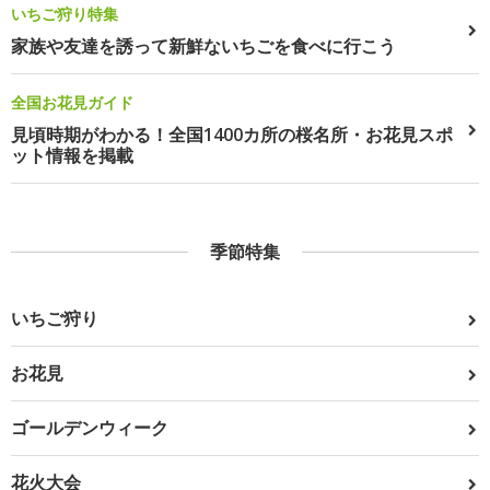
いちご狩り特集
家族や友達を誘って新鮮ないちごを食べに行こう
全国お花見ガイド
見頃時期がわかる！全国1400カ所の桜名所・お花見スポ
ット情報を掲載
季節特集
いちご狩り
お花見
ゴールデンウィーク
花火大会