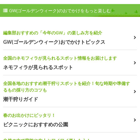
GW(ゴールデンウィーク)のおでかけをもっと楽しむ
編集部おすすめの「今年のGW」の楽しみ方を紹介
GW(ゴールデンウィーク)おでかけトピックス
全国のネモフィラが見られるスポット情報をお届けします
ネモフィラが見られるスポット
全国各地のおすすめ潮干狩りスポットを紹介！旬な時期や準備す
るもの採り方のコツも
潮干狩りガイド
春のお出かけにピッタリ！
ピクニックにおすすめの公園