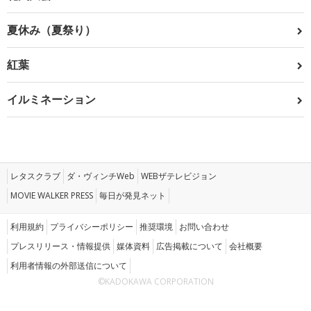
夏休み（夏祭り）
紅葉
イルミネーション
レタスクラブ
ダ・ヴィンチWeb
WEBザテレビジョン
MOVIE WALKER PRESS
毎日が発見ネット
利用規約
プライバシーポリシー
推奨環境
お問い合わせ
プレスリリース・情報提供
媒体資料
広告掲載について
会社概要
利用者情報の外部送信について
©KADOKAWA CORPORATION