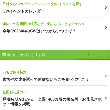
日付からGW(ゴールデンウィーク)のイベントを探す
GWイベントカレンダー
連休中の各機関の対応など、気になることをチェック
今年(2026年)のGWはいつからいつまで？
春のおでかけにおすすめ
いちご狩り特集
家族や友達を誘って新鮮ないちごを食べに行こう
全国お花見ガイド
見頃時期がわかる！全国1400カ所の桜名所・お花見スポ
ット情報を掲載