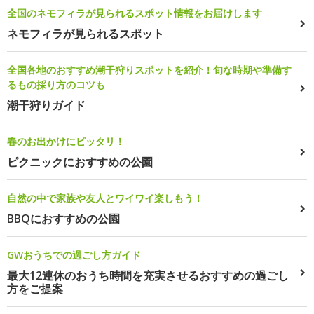
全国のネモフィラが見られるスポット情報をお届けします
ネモフィラが見られるスポット
全国各地のおすすめ潮干狩りスポットを紹介！旬な時期や準備す
るもの採り方のコツも
潮干狩りガイド
春のお出かけにピッタリ！
ピクニックにおすすめの公園
自然の中で家族や友人とワイワイ楽しもう！
BBQにおすすめの公園
GWおうちでの過ごし方ガイド
最大12連休のおうち時間を充実させるおすすめの過ごし
方をご提案