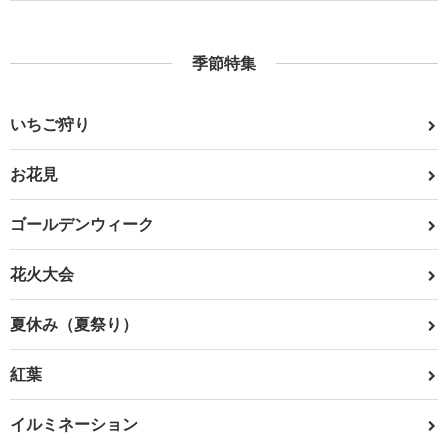
季節特集
いちご狩り
お花見
ゴールデンウィーク
花火大会
夏休み（夏祭り）
紅葉
イルミネーション