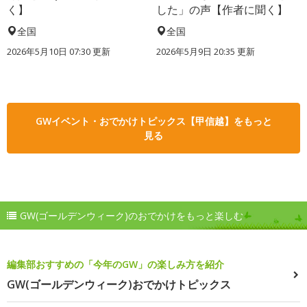
く】
した」の声【作者に聞く】
全国
全国
2026年5月10日 07:30 更新
2026年5月9日 20:35 更新
GWイベント・おでかけトピックス【甲信越】をもっと
見る
GW(ゴールデンウィーク)のおでかけをもっと楽しむ
編集部おすすめの「今年のGW」の楽しみ方を紹介
GW(ゴールデンウィーク)おでかけトピックス