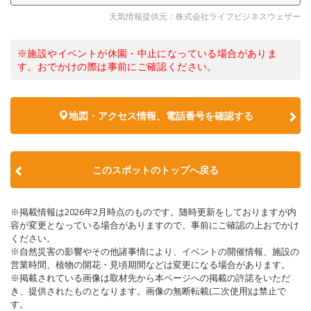
天気情報提供元：株式会社ライフビジネスウェザー
※施設やイベントが休園・中止になっている場合がありま
す。おでかけの際は事前にご確認ください。
地図・アクセス情報、電話番号を確認する
このスポットのトップへ戻る
※掲載情報は2026年2月時点のものです。随時更新をしておりますが内
容が変更となっている場合がありますので、事前にご確認の上おでかけ
ください。
※自然災害の影響やその他諸事情により、イベントの開催情報、施設の
営業時間、植物の開花・見頃期間などは変更になる場合があります。
※掲載されている画像は取材先から本ページへの掲載の許諾をいただ
き、提供されたものとなります。画像の無断転載(二次使用)は禁止で
す。