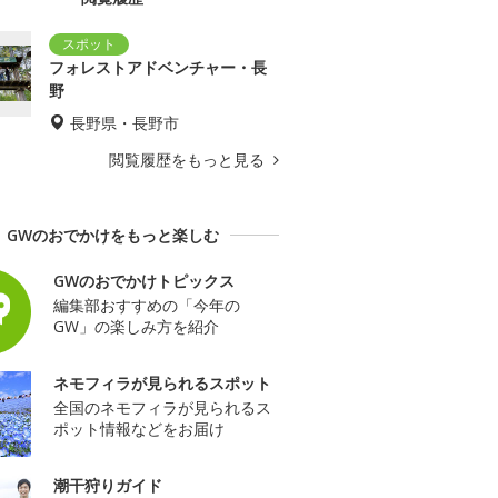
フォレストアドベンチャー・長
野
長野県・長野市
閲覧履歴をもっと見る
GWのおでかけをもっと楽しむ
GWのおでかけトピックス
編集部おすすめの「今年の
GW」の楽しみ方を紹介
ネモフィラが見られるスポット
全国のネモフィラが見られるス
ポット情報などをお届け
潮干狩りガイド