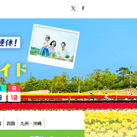
国
四国
九州・沖縄