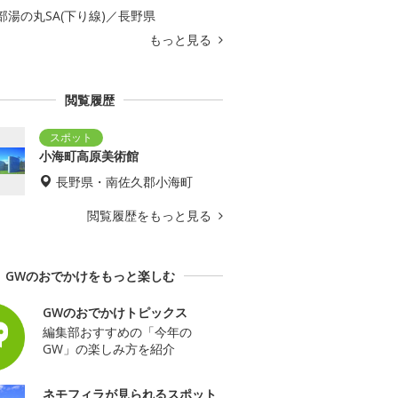
部湯の丸SA(下り線)／長野県
もっと見る
閲覧履歴
小海町高原美術館
長野県・南佐久郡小海町
閲覧履歴をもっと見る
GWのおでかけをもっと楽しむ
GWのおでかけトピックス
編集部おすすめの「今年の
GW」の楽しみ方を紹介
ネモフィラが見られるスポット