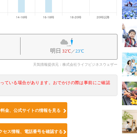
明日
32℃
／
23℃
天気情報提供元：株式会社ライフビジネスウェザー
なっている場合があります。おでかけの際は事前にご確認
や料金、公式サイトの情報を見る
クセス情報、電話番号を確認する