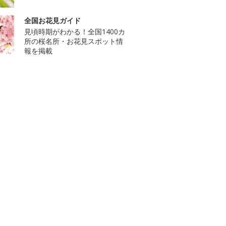
全国お花見ガイド
見頃時期がわかる！全国1400カ
所の桜名所・お花見スポット情
報を掲載