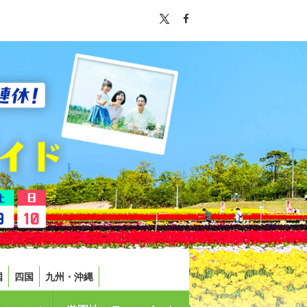
国
四国
九州・沖縄