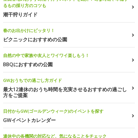
るもの採り方のコツも
潮干狩りガイド
春のお出かけにピッタリ！
ピクニックにおすすめの公園
自然の中で家族や友人とワイワイ楽しもう！
BBQにおすすめの公園
GWおうちでの過ごし方ガイド
最大12連休のおうち時間を充実させるおすすめの過ごし
方をご提案
日付からGW(ゴールデンウィーク)のイベントを探す
GWイベントカレンダー
連休中の各機関の対応など、気になることをチェック