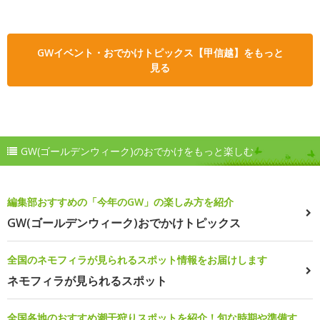
GWイベント・おでかけトピックス【甲信越】をもっと
見る
GW(ゴールデンウィーク)のおでかけをもっと楽しむ
編集部おすすめの「今年のGW」の楽しみ方を紹介
GW(ゴールデンウィーク)おでかけトピックス
全国のネモフィラが見られるスポット情報をお届けします
ネモフィラが見られるスポット
全国各地のおすすめ潮干狩りスポットを紹介！旬な時期や準備す