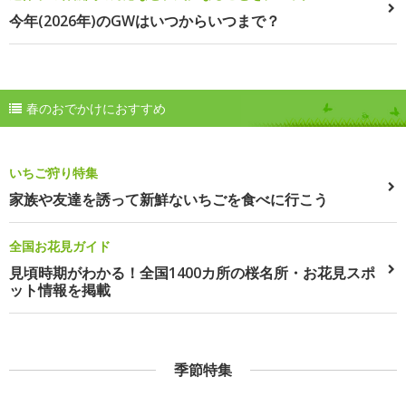
今年(2026年)のGWはいつからいつまで？
春のおでかけにおすすめ
いちご狩り特集
家族や友達を誘って新鮮ないちごを食べに行こう
全国お花見ガイド
見頃時期がわかる！全国1400カ所の桜名所・お花見スポ
ット情報を掲載
季節特集