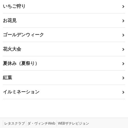
いちご狩り
お花見
ゴールデンウィーク
花火大会
夏休み（夏祭り）
紅葉
イルミネーション
レタスクラブ
ダ・ヴィンチWeb
WEBザテレビジョン