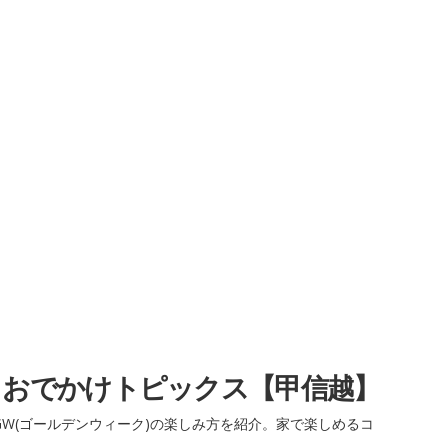
・おでかけトピックス【甲信越】
W(ゴールデンウィーク)の楽しみ方を紹介。家で楽しめるコ