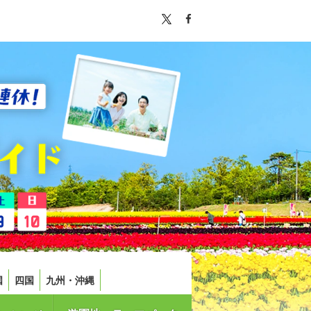
国
四国
九州・沖縄