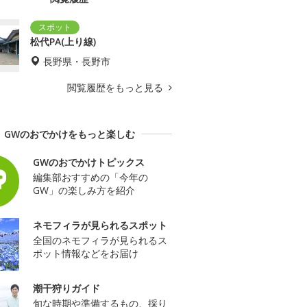
松代PA(上り線)
長野県・長野市
閲覧履歴をもっと見る
GWのおでかけをもっと楽しむ
GWのおでかけトピックス
編集部おすすめの「今年の
GW」の楽しみ方を紹介
ネモフィラが見られるスポット
全国のネモフィラが見られるス
ポット情報などをお届け
潮干狩りガイド
旬な時期や準備するもの、採り