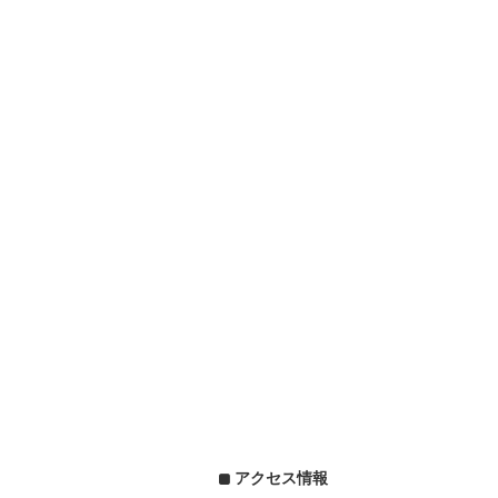
アクセス情報