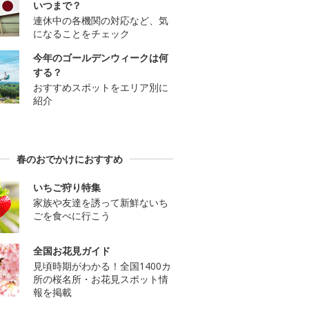
いつまで？
連休中の各機関の対応など、気
になることをチェック
今年のゴールデンウィークは何
する？
おすすめスポットをエリア別に
紹介
春のおでかけにおすすめ
いちご狩り特集
家族や友達を誘って新鮮ないち
ごを食べに行こう
全国お花見ガイド
見頃時期がわかる！全国1400カ
所の桜名所・お花見スポット情
報を掲載