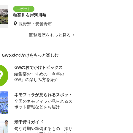
穂高川右岸河川敷
長野県・安曇野市
閲覧履歴をもっと見る
GWのおでかけをもっと楽しむ
GWのおでかけトピックス
編集部おすすめの「今年の
GW」の楽しみ方を紹介
ネモフィラが見られるスポット
全国のネモフィラが見られるス
ポット情報などをお届け
潮干狩りガイド
旬な時期や準備するもの、採り