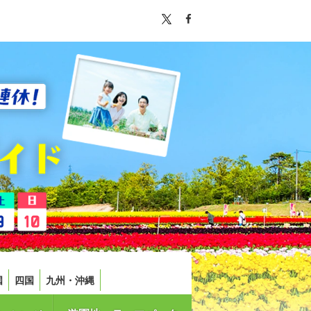
国
四国
九州・沖縄