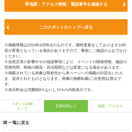
地図・アクセス情報、電話番号を確認する
このスポットのトップへ戻る
※掲載情報は2024年6月時点のものです。随時更新をしておりますが内
容が変更となっている場合がありますので、事前にご確認の上おでかけ
ください。
※自然災害の影響やその他諸事情により、イベントの開催情報、施設の
営業時間、植物の開花・見頃期間などは変更になる場合があります。
※掲載されている画像は取材先から本ページへの掲載の許諾をいただ
き、提供されたものとなります。画像の無断転載(二次使用)は禁止で
す。
※表示料金は消費税8％ないし10％の内税表示です。
スポット詳細
営業時間など
地図・アクセス
トップ
一覧に戻る