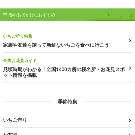
春のおでかけにおすすめ
いちご狩り特集
家族や友達を誘って新鮮ないちごを食べに行こう
全国お花見ガイド
見頃時期がわかる！全国1400カ所の桜名所・お花見スポ
ット情報を掲載
季節特集
いちご狩り