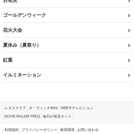
お花見
ゴールデンウィーク
花火大会
夏休み（夏祭り）
紅葉
イルミネーション
レタスクラブ
ダ・ヴィンチWeb
WEBザテレビジョン
MOVIE WALKER PRESS
毎日が発見ネット
利用規約
プライバシーポリシー
推奨環境
お問い合わせ