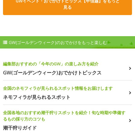
GWイベント・おでかけトピックス【甲信越】をもっと
見る
GW(ゴールデンウィーク)のおでかけをもっと楽しむ
編集部おすすめの「今年のGW」の楽しみ方を紹介
GW(ゴールデンウィーク)おでかけトピックス
全国のネモフィラが見られるスポット情報をお届けします
ネモフィラが見られるスポット
全国各地のおすすめ潮干狩りスポットを紹介！旬な時期や準備す
るもの採り方のコツも
潮干狩りガイド