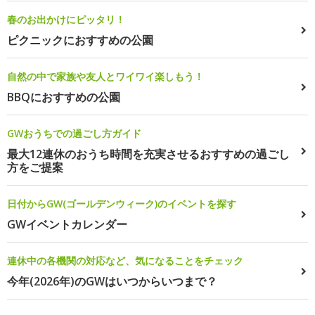
春のお出かけにピッタリ！
ピクニックにおすすめの公園
自然の中で家族や友人とワイワイ楽しもう！
BBQにおすすめの公園
GWおうちでの過ごし方ガイド
最大12連休のおうち時間を充実させるおすすめの過ごし
方をご提案
日付からGW(ゴールデンウィーク)のイベントを探す
GWイベントカレンダー
連休中の各機関の対応など、気になることをチェック
今年(2026年)のGWはいつからいつまで？