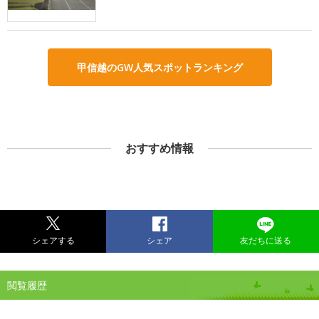
甲信越のGW人気スポットランキング
おすすめ情報
シェアする
シェア
友だちに送る
閲覧履歴