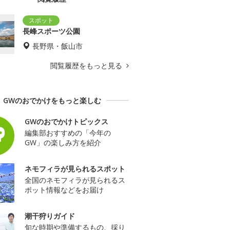
長峰スポーツ公園
長野県・飯山市
閲覧履歴をもっと見る
GWのおでかけをもっと楽しむ
GWのおでかけトピックス
編集部おすすめの「今年の
GW」の楽しみ方を紹介
ネモフィラが見られるスポット
全国のネモフィラが見られるス
ポット情報などをお届け
潮干狩りガイド
旬な時期や準備するもの、採り