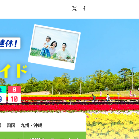
国
四国
九州・沖縄