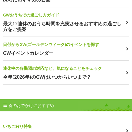
GWおうちでの過ごし方ガイド
最大12連休のおうち時間を充実させるおすすめの過ごし
方をご提案
日付からGW(ゴールデンウィーク)のイベントを探す
GWイベントカレンダー
連休中の各機関の対応など、気になることをチェック
今年(2026年)のGWはいつからいつまで？
春のおでかけにおすすめ
いちご狩り特集