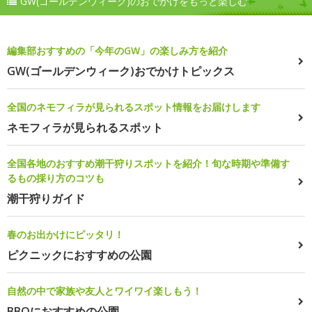
GW(ゴールデンウィーク)のおでかけをもっと楽しむ
編集部おすすめの「今年のGW」の楽しみ方を紹介
GW(ゴールデンウィーク)おでかけトピックス
全国のネモフィラが見られるスポット情報をお届けします
ネモフィラが見られるスポット
全国各地のおすすめ潮干狩りスポットを紹介！旬な時期や準備す
るもの採り方のコツも
潮干狩りガイド
春のお出かけにピッタリ！
ピクニックにおすすめの公園
自然の中で家族や友人とワイワイ楽しもう！
BBQにおすすめの公園