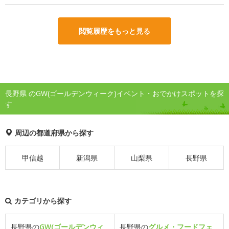
閲覧履歴をもっと見る
長野県 のGW(ゴールデンウィーク)イベント・おでかけスポットを探
す
周辺の都道府県から探す
甲信越
新潟県
山梨県
長野県
カテゴリから探す
長野県の
GW(ゴールデンウィ
長野県の
グルメ・フードフェ