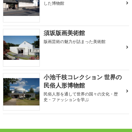
した博物館
須坂版画美術館
版画芸術の魅力が詰まった美術館
小池千枝コレクション 世界の
民俗人形博物館
民俗人形を通して世界の国々の文化・歴
史・ファッションを学ぶ