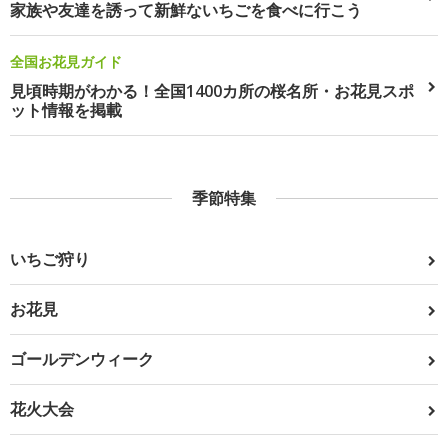
家族や友達を誘って新鮮ないちごを食べに行こう
全国お花見ガイド
見頃時期がわかる！全国1400カ所の桜名所・お花見スポ
ット情報を掲載
季節特集
いちご狩り
お花見
ゴールデンウィーク
花火大会