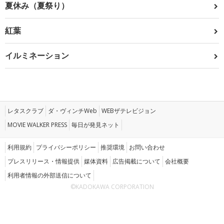
夏休み（夏祭り）
紅葉
イルミネーション
レタスクラブ
ダ・ヴィンチWeb
WEBザテレビジョン
MOVIE WALKER PRESS
毎日が発見ネット
利用規約
プライバシーポリシー
推奨環境
お問い合わせ
プレスリリース・情報提供
媒体資料
広告掲載について
会社概要
利用者情報の外部送信について
©KADOKAWA CORPORATION