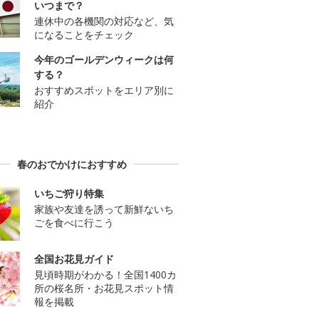
いつまで？
連休中の各機関の対応など、気
になることをチェック
今年のゴールデンウィークは何
する？
おすすめスポットをエリア別に
紹介
春のおでかけにおすすめ
いちご狩り特集
家族や友達を誘って新鮮ないち
ごを食べに行こう
全国お花見ガイド
見頃時期がわかる！全国1400カ
所の桜名所・お花見スポット情
報を掲載