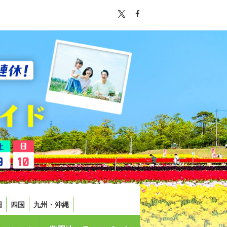
国
四国
九州・沖縄