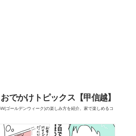
・おでかけトピックス【甲信越】
W(ゴールデンウィーク)の楽しみ方を紹介。家で楽しめるコ