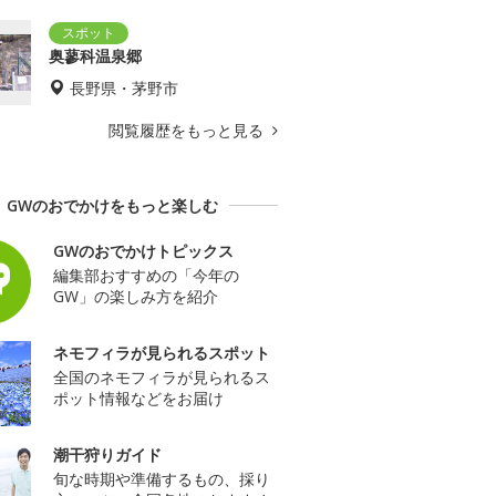
奥蓼科温泉郷
長野県・茅野市
閲覧履歴をもっと見る
GWのおでかけをもっと楽しむ
GWのおでかけトピックス
編集部おすすめの「今年の
GW」の楽しみ方を紹介
ネモフィラが見られるスポット
全国のネモフィラが見られるス
ポット情報などをお届け
潮干狩りガイド
旬な時期や準備するもの、採り