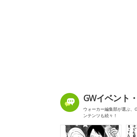
GWイベント
ウォーカー編集部が選ぶ、G
ンテンツも続々！