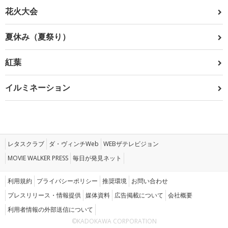
花火大会
夏休み（夏祭り）
紅葉
イルミネーション
レタスクラブ
ダ・ヴィンチWeb
WEBザテレビジョン
MOVIE WALKER PRESS
毎日が発見ネット
利用規約
プライバシーポリシー
推奨環境
お問い合わせ
プレスリリース・情報提供
媒体資料
広告掲載について
会社概要
利用者情報の外部送信について
©KADOKAWA CORPORATION