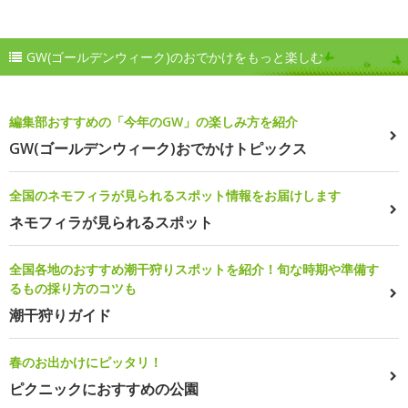
GW(ゴールデンウィーク)のおでかけをもっと楽しむ
編集部おすすめの「今年のGW」の楽しみ方を紹介
GW(ゴールデンウィーク)おでかけトピックス
全国のネモフィラが見られるスポット情報をお届けします
ネモフィラが見られるスポット
全国各地のおすすめ潮干狩りスポットを紹介！旬な時期や準備す
るもの採り方のコツも
潮干狩りガイド
春のお出かけにピッタリ！
ピクニックにおすすめの公園