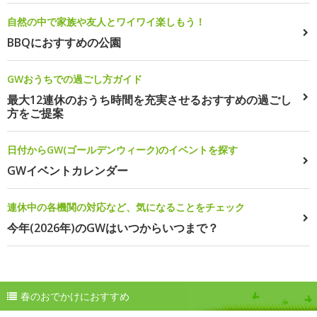
自然の中で家族や友人とワイワイ楽しもう！
BBQにおすすめの公園
GWおうちでの過ごし方ガイド
最大12連休のおうち時間を充実させるおすすめの過ごし
方をご提案
日付からGW(ゴールデンウィーク)のイベントを探す
GWイベントカレンダー
連休中の各機関の対応など、気になることをチェック
今年(2026年)のGWはいつからいつまで？
春のおでかけにおすすめ