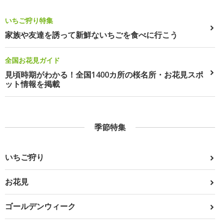
いちご狩り特集
家族や友達を誘って新鮮ないちごを食べに行こう
全国お花見ガイド
見頃時期がわかる！全国1400カ所の桜名所・お花見スポ
ット情報を掲載
季節特集
いちご狩り
お花見
ゴールデンウィーク