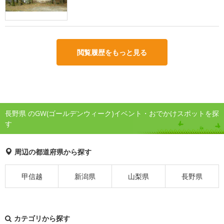
閲覧履歴をもっと見る
長野県 のGW(ゴールデンウィーク)イベント・おでかけスポットを探
す
周辺の都道府県から探す
甲信越
新潟県
山梨県
長野県
カテゴリから探す