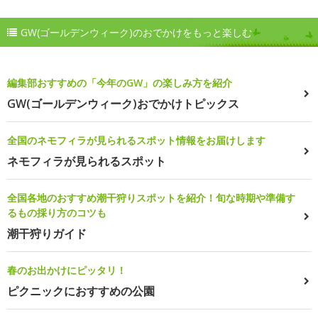
GW(ゴールデンウィーク)のおでかけをもっと楽しむ
編集部おすすめの「今年のGW」の楽しみ方を紹介
GW(ゴールデンウィーク)おでかけトピックス
全国のネモフィラが見られるスポット情報をお届けします
ネモフィラが見られるスポット
全国各地のおすすめ潮干狩りスポットを紹介！旬な時期や準備す
るもの採り方のコツも
潮干狩りガイド
春のお出かけにピッタリ！
ピクニックにおすすめの公園