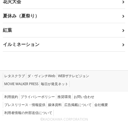
花火大会
夏休み（夏祭り）
紅葉
イルミネーション
レタスクラブ
ダ・ヴィンチWeb
WEBザテレビジョン
MOVIE WALKER PRESS
毎日が発見ネット
利用規約
プライバシーポリシー
推奨環境
お問い合わせ
プレスリリース・情報提供
媒体資料
広告掲載について
会社概要
利用者情報の外部送信について
©KADOKAWA CORPORATION