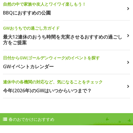
自然の中で家族や友人とワイワイ楽しもう！
BBQにおすすめの公園
GWおうちでの過ごし方ガイド
最大12連休のおうち時間を充実させるおすすめの過ごし
方をご提案
日付からGW(ゴールデンウィーク)のイベントを探す
GWイベントカレンダー
連休中の各機関の対応など、気になることをチェック
今年(2026年)のGWはいつからいつまで？
春のおでかけにおすすめ