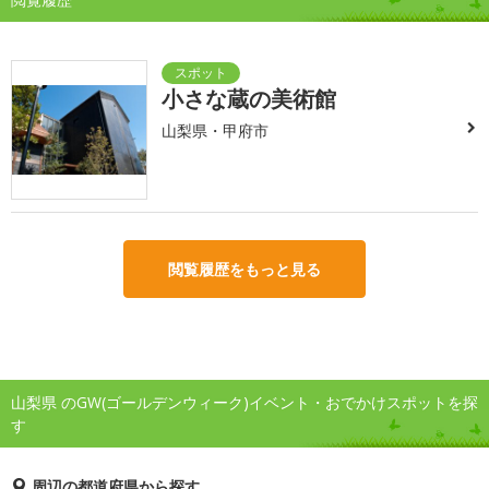
小さな蔵の美術館
山梨県・甲府市
閲覧履歴をもっと見る
山梨県 のGW(ゴールデンウィーク)イベント・おでかけスポットを探
す
周辺の都道府県から探す