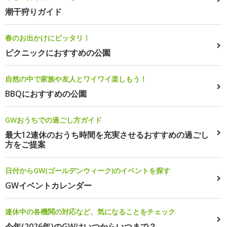
潮干狩りガイド
春のお出かけにピッタリ！
ピクニックにおすすめの公園
自然の中で家族や友人とワイワイ楽しもう！
BBQにおすすめの公園
GWおうちでの過ごし方ガイド
最大12連休のおうち時間を充実させるおすすめの過ごし
方をご提案
日付からGW(ゴールデンウィーク)のイベントを探す
GWイベントカレンダー
連休中の各機関の対応など、気になることをチェック
今年(2026年)のGWはいつからいつまで？