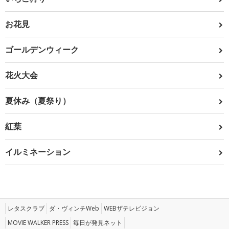
お花見
ゴールデンウィーク
花火大会
夏休み（夏祭り）
紅葉
イルミネーション
レタスクラブ
ダ・ヴィンチWeb
WEBザテレビジョン
MOVIE WALKER PRESS
毎日が発見ネット