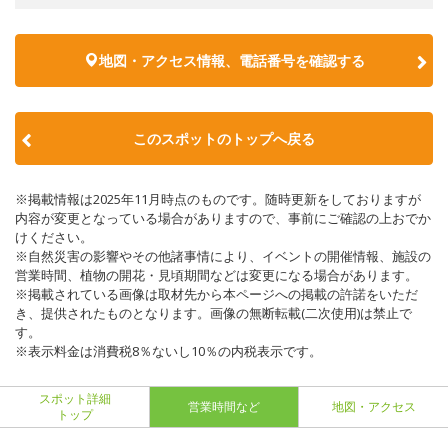
地図・アクセス情報、電話番号を確認する
このスポットのトップへ戻る
※掲載情報は2025年11月時点のものです。随時更新をしておりますが
内容が変更となっている場合がありますので、事前にご確認の上おでか
けください。
※自然災害の影響やその他諸事情により、イベントの開催情報、施設の
営業時間、植物の開花・見頃期間などは変更になる場合があります。
※掲載されている画像は取材先から本ページへの掲載の許諾をいただ
き、提供されたものとなります。画像の無断転載(二次使用)は禁止で
す。
※表示料金は消費税8％ないし10％の内税表示です。
スポット詳細
営業時間など
地図・アクセス
トップ