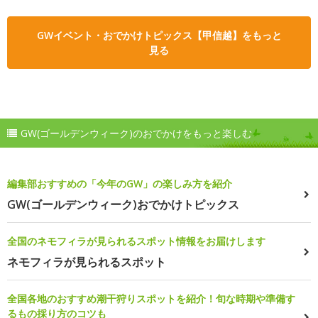
GWイベント・おでかけトピックス【甲信越】をもっと
見る
GW(ゴールデンウィーク)のおでかけをもっと楽しむ
編集部おすすめの「今年のGW」の楽しみ方を紹介
GW(ゴールデンウィーク)おでかけトピックス
全国のネモフィラが見られるスポット情報をお届けします
ネモフィラが見られるスポット
全国各地のおすすめ潮干狩りスポットを紹介！旬な時期や準備す
るもの採り方のコツも