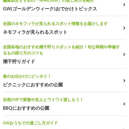
編集部おすすめの「今年のGW」の楽しみ方を紹介
GW(ゴールデンウィーク)おでかけトピックス
全国のネモフィラが見られるスポット情報をお届けします
ネモフィラが見られるスポット
全国各地のおすすめ潮干狩りスポットを紹介！旬な時期や準備す
るもの採り方のコツも
潮干狩りガイド
春のお出かけにピッタリ！
ピクニックにおすすめの公園
自然の中で家族や友人とワイワイ楽しもう！
BBQにおすすめの公園
GWおうちでの過ごし方ガイド