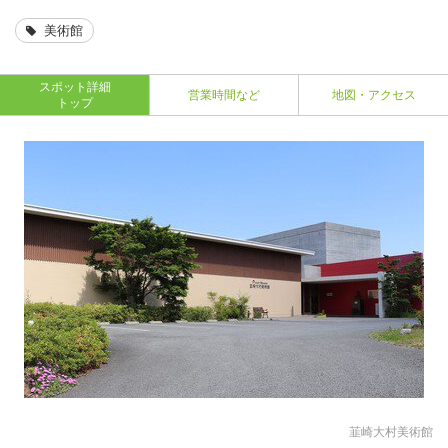
美術館
スポット詳細
営業時間など
地図・アクセス
トップ
韮崎大村美術館