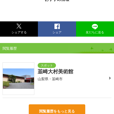
シェアする
シェア
友だちに送る
閲覧履歴
韮崎大村美術館
山梨県・韮崎市
閲覧履歴をもっと見る