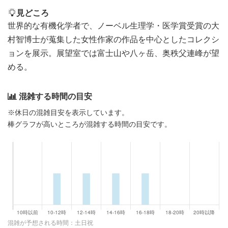
見どころ
世界的な有機化学者で、ノーベル生理学・医学賞受賞の大
村智博士が蒐集した女性作家の作品を中心としたコレクシ
ョンを展示。展望室では富士山や八ヶ岳、奥秩父連峰が望
める。
混雑する時間の目安
※休日の混雑目安を表示しています。
棒グラフが高いところが混雑する時間の目安です。
混雑が予想される時間：土日祝