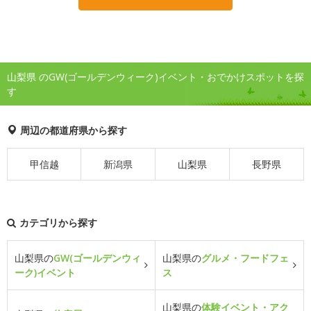
山梨県 のGW(ゴールデンウィーク)イベント・おでかけスポットを探
す
周辺の都道府県から探す
甲信越
新潟県
山梨県
長野県
カテゴリから探す
山梨県の
GW(ゴールデンウィ
山梨県の
グルメ・フードフェ
ーク)イベント
ス
山梨県の
体験イベント・アク