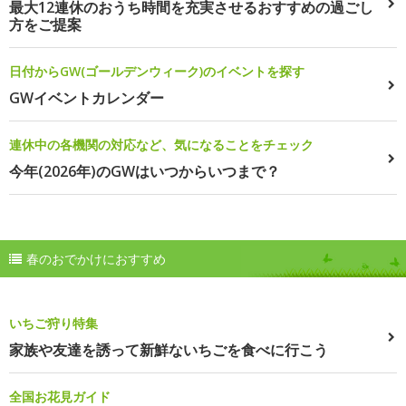
最大12連休のおうち時間を充実させるおすすめの過ごし
方をご提案
日付からGW(ゴールデンウィーク)のイベントを探す
GWイベントカレンダー
連休中の各機関の対応など、気になることをチェック
今年(2026年)のGWはいつからいつまで？
春のおでかけにおすすめ
いちご狩り特集
家族や友達を誘って新鮮ないちごを食べに行こう
全国お花見ガイド