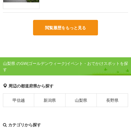
閲覧履歴をもっと見る
山梨県 のGW(ゴールデンウィーク)イベント・おでかけスポットを探
す
周辺の都道府県から探す
甲信越
新潟県
山梨県
長野県
カテゴリから探す