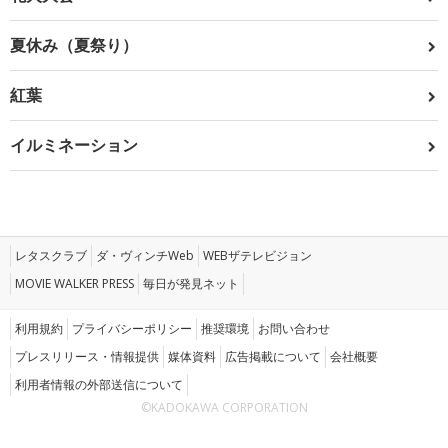
夏休み（夏祭り）
紅葉
イルミネーション
レタスクラブ
ダ・ヴィンチWeb
WEBザテレビジョン
MOVIE WALKER PRESS
毎日が発見ネット
利用規約
プライバシーポリシー
推奨環境
お問い合わせ
プレスリリース・情報提供
媒体資料
広告掲載について
会社概要
利用者情報の外部送信について
©KADOKAWA CORPORATION