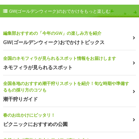
GW(ゴールデンウィーク)のおでかけをもっと楽しむ
編集部おすすめの「今年のGW」の楽しみ方を紹介
GW(ゴールデンウィーク)おでかけトピックス
全国のネモフィラが見られるスポット情報をお届けします
ネモフィラが見られるスポット
全国各地のおすすめ潮干狩りスポットを紹介！旬な時期や準備す
るもの採り方のコツも
潮干狩りガイド
春のお出かけにピッタリ！
ピクニックにおすすめの公園