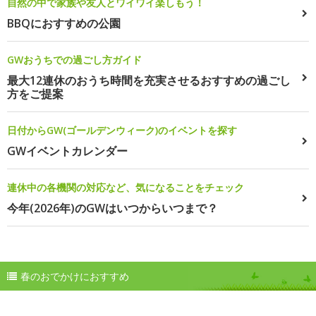
自然の中で家族や友人とワイワイ楽しもう！
BBQにおすすめの公園
GWおうちでの過ごし方ガイド
最大12連休のおうち時間を充実させるおすすめの過ごし
方をご提案
日付からGW(ゴールデンウィーク)のイベントを探す
GWイベントカレンダー
連休中の各機関の対応など、気になることをチェック
今年(2026年)のGWはいつからいつまで？
春のおでかけにおすすめ