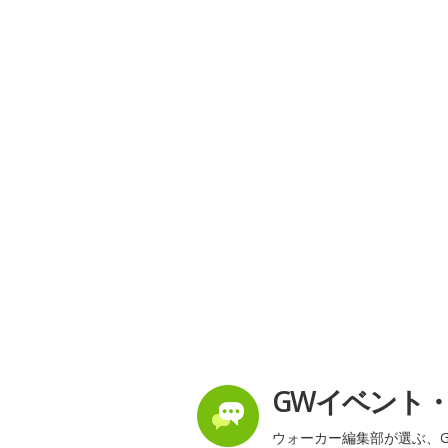
GWイベント
ウォーカー編集部が選ぶ、G