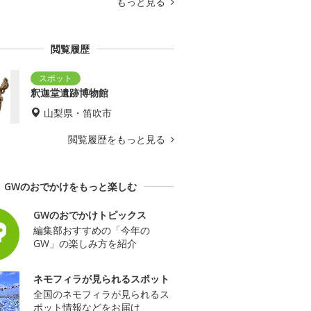
もっと見る
閲覧履歴
釈迦堂遺跡博物館
山梨県・笛吹市
閲覧履歴をもっと見る
GWのおでかけをもっと楽しむ
GWのおでかけトピックス
編集部おすすめの「今年の
GW」の楽しみ方を紹介
ネモフィラが見られるスポット
全国のネモフィラが見られるス
ポット情報などをお届け