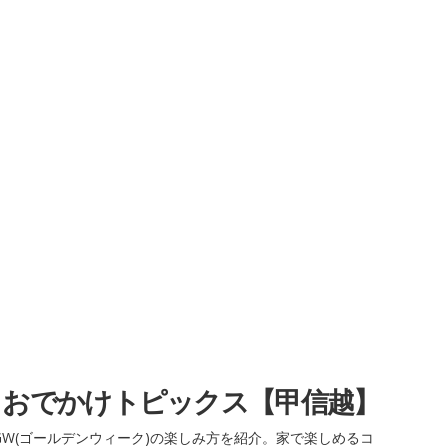
・おでかけトピックス【甲信越】
W(ゴールデンウィーク)の楽しみ方を紹介。家で楽しめるコ