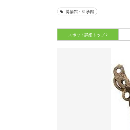
博物館・科学館
スポット詳細
トップ