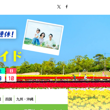
国
四国
九州・沖縄