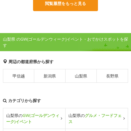
閲覧履歴をもっと見る
山梨県 のGW(ゴールデンウィーク)イベント・おでかけスポットを探
す
周辺の都道府県から探す
甲信越
新潟県
山梨県
長野県
カテゴリから探す
山梨県の
GW(ゴールデンウィ
山梨県の
グルメ・フードフェ
ーク)イベント
ス