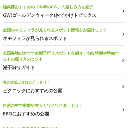
編集部おすすめの「今年のGW」の楽しみ方を紹介
GW(ゴールデンウィーク)おでかけトピックス
全国のネモフィラが見られるスポット情報をお届けします
ネモフィラが見られるスポット
全国各地のおすすめ潮干狩りスポットを紹介！旬な時期や準備す
るもの採り方のコツも
潮干狩りガイド
春のお出かけにピッタリ！
ピクニックにおすすめの公園
自然の中で家族や友人とワイワイ楽しもう！
BBQにおすすめの公園