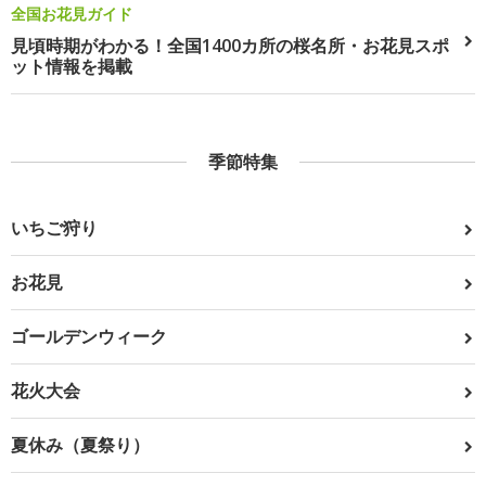
全国お花見ガイド
見頃時期がわかる！全国1400カ所の桜名所・お花見スポ
ット情報を掲載
季節特集
いちご狩り
お花見
ゴールデンウィーク
花火大会
夏休み（夏祭り）