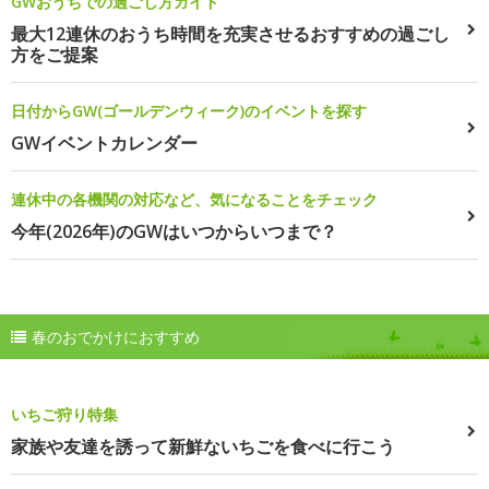
GWおうちでの過ごし方ガイド
最大12連休のおうち時間を充実させるおすすめの過ごし
方をご提案
日付からGW(ゴールデンウィーク)のイベントを探す
GWイベントカレンダー
連休中の各機関の対応など、気になることをチェック
今年(2026年)のGWはいつからいつまで？
春のおでかけにおすすめ
いちご狩り特集
家族や友達を誘って新鮮ないちごを食べに行こう