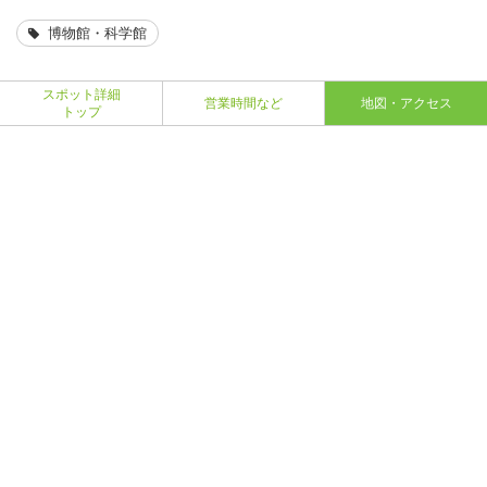
博物館・科学館
スポット詳細
営業時間など
地図・アクセス
トップ