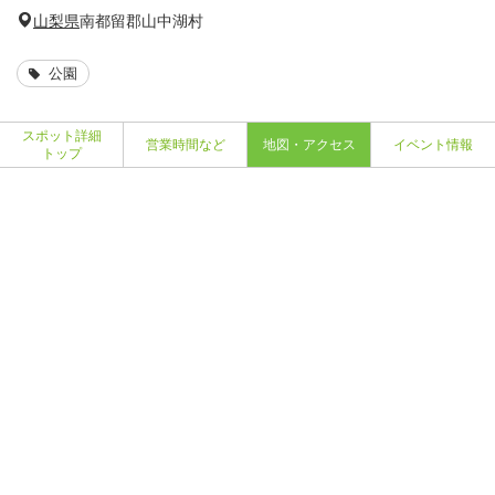
山梨県
南都留郡山中湖村
公園
スポット詳細
営業時間など
地図・アクセス
イベント情報
トップ