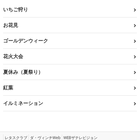
いちご狩り
お花見
ゴールデンウィーク
花火大会
夏休み（夏祭り）
紅葉
イルミネーション
レタスクラブ
ダ・ヴィンチWeb
WEBザテレビジョン