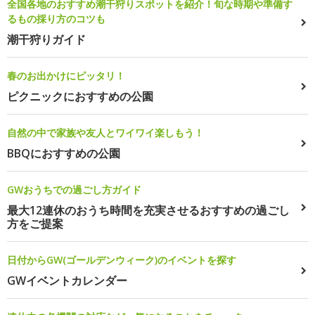
全国各地のおすすめ潮干狩りスポットを紹介！旬な時期や準備す
るもの採り方のコツも
潮干狩りガイド
春のお出かけにピッタリ！
ピクニックにおすすめの公園
自然の中で家族や友人とワイワイ楽しもう！
BBQにおすすめの公園
GWおうちでの過ごし方ガイド
最大12連休のおうち時間を充実させるおすすめの過ごし
方をご提案
日付からGW(ゴールデンウィーク)のイベントを探す
GWイベントカレンダー