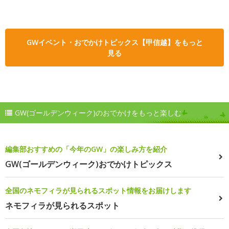
GWイベント・おでかけトピックス【甲信越】をもっと
見る
GW(ゴールデンウィーク)のおでかけをもっと楽しむ
編集部おすすめの「今年のGW」の楽しみ方を紹介
GW(ゴールデンウィーク)おでかけトピックス
全国のネモフィラが見られるスポット情報をお届けします
ネモフィラが見られるスポット