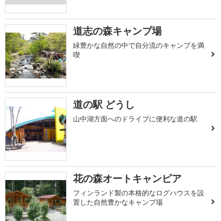
道志の森キャンプ場
緑豊かな自然の中で自分流のキャンプを満
喫
道の駅 どうし
山中湖方面へのドライブに便利な道の駅
花の森オートキャンピア
フィンランド製の本格的なログハウスを設
置した自然豊かなキャンプ場