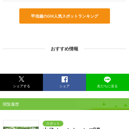
甲信越のGW人気スポットランキング
おすすめ情報
シェアする
シェア
友だちに送る
閲覧履歴