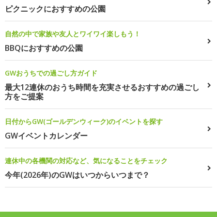
ピクニックにおすすめの公園
自然の中で家族や友人とワイワイ楽しもう！
BBQにおすすめの公園
GWおうちでの過ごし方ガイド
最大12連休のおうち時間を充実させるおすすめの過ごし
方をご提案
日付からGW(ゴールデンウィーク)のイベントを探す
GWイベントカレンダー
連休中の各機関の対応など、気になることをチェック
今年(2026年)のGWはいつからいつまで？