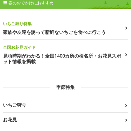
春のおでかけにおすすめ
いちご狩り特集
家族や友達を誘って新鮮ないちごを食べに行こう
全国お花見ガイド
見頃時期がわかる！全国1400カ所の桜名所・お花見スポ
ット情報を掲載
季節特集
いちご狩り
お花見