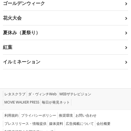
ゴールデンウィーク
花火大会
夏休み（夏祭り）
紅葉
イルミネーション
レタスクラブ
ダ・ヴィンチWeb
WEBザテレビジョン
MOVIE WALKER PRESS
毎日が発見ネット
利用規約
プライバシーポリシー
推奨環境
お問い合わせ
プレスリリース・情報提供
媒体資料
広告掲載について
会社概要