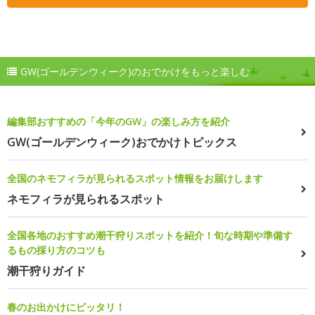
GW(ゴールデンウィーク)のおでかけをもっと楽しむ
編集部おすすめの「今年のGW」の楽しみ方を紹介
GW(ゴールデンウィーク)おでかけトピックス
全国のネモフィラが見られるスポット情報をお届けします
ネモフィラが見られるスポット
全国各地のおすすめ潮干狩りスポットを紹介！旬な時期や準備す
るもの採り方のコツも
潮干狩りガイド
春のお出かけにピッタリ！