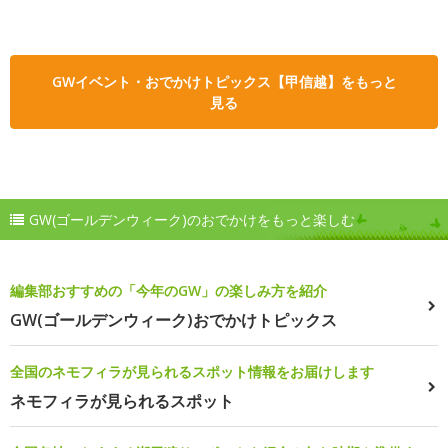
GWイベント・おでかけトピックス【甲信越】をもっと
見る
GW(ゴールデンウィーク)のおでかけをもっと楽しむ
編集部おすすめの「今年のGW」の楽しみ方を紹介
GW(ゴールデンウィーク)おでかけトピックス
全国のネモフィラが見られるスポット情報をお届けします
ネモフィラが見られるスポット