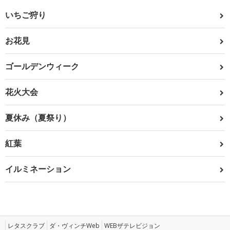
いちご狩り
お花見
ゴールデンウィーク
花火大会
夏休み（夏祭り）
紅葉
イルミネーション
レタスクラブ
ダ・ヴィンチWeb
WEBザテレビジョン