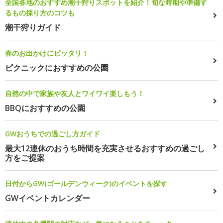
全国各地のおすすめ潮干狩りスポットを紹介！旬な時期や準備す
るもの採り方のコツも
潮干狩りガイド
春のお出かけにピッタリ！
ピクニックにおすすめの公園
自然の中で家族や友人とワイワイ楽しもう！
BBQにおすすめの公園
GWおうちでの過ごし方ガイド
最大12連休のおうち時間を充実させるおすすめの過ごし
方をご提案
日付からGW(ゴールデンウィーク)のイベントを探す
GWイベントカレンダー