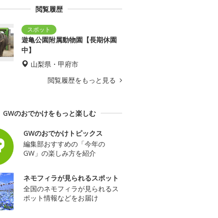
閲覧履歴
遊亀公園附属動物園【長期休園
中】
山梨県・甲府市
閲覧履歴をもっと見る
GWのおでかけをもっと楽しむ
GWのおでかけトピックス
編集部おすすめの「今年の
GW」の楽しみ方を紹介
ネモフィラが見られるスポット
全国のネモフィラが見られるス
ポット情報などをお届け