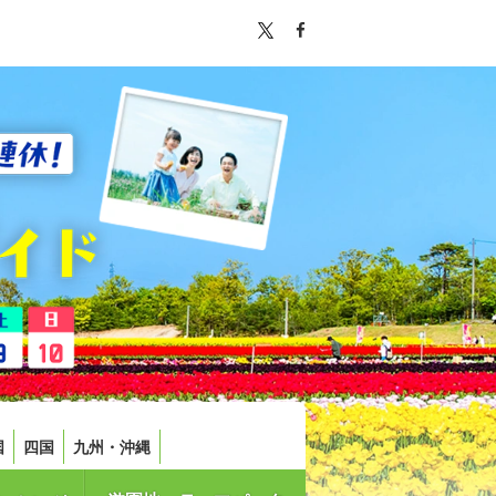
国
四国
九州・沖縄