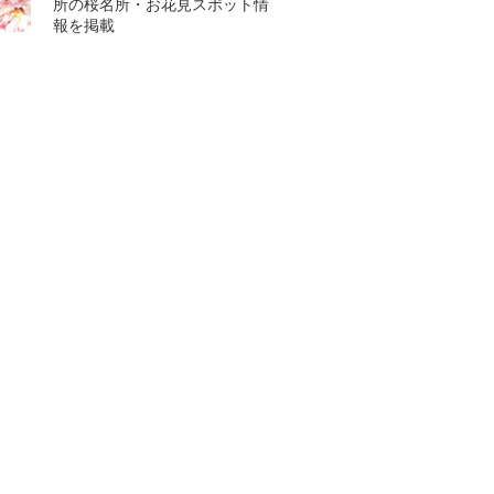
所の桜名所・お花見スポット情
報を掲載