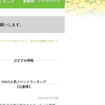
遊園地・テーマパーク
ンキング
お願いします。
デンウィーク)イベント・おでかけ観光スポット
おすすめ情報
GWの人気イベントランキング
【山梨県】
2026/08/08 更新