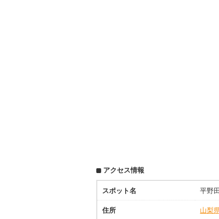
アクセス情報
スポット名
平野
住所
山梨