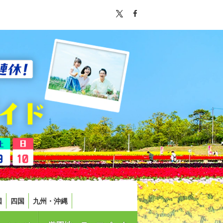
国
四国
九州・沖縄