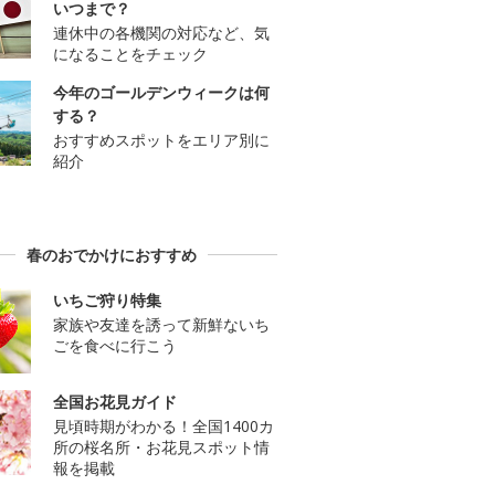
いつまで？
連休中の各機関の対応など、気
になることをチェック
今年のゴールデンウィークは何
する？
おすすめスポットをエリア別に
紹介
春のおでかけにおすすめ
いちご狩り特集
家族や友達を誘って新鮮ないち
ごを食べに行こう
全国お花見ガイド
見頃時期がわかる！全国1400カ
所の桜名所・お花見スポット情
報を掲載