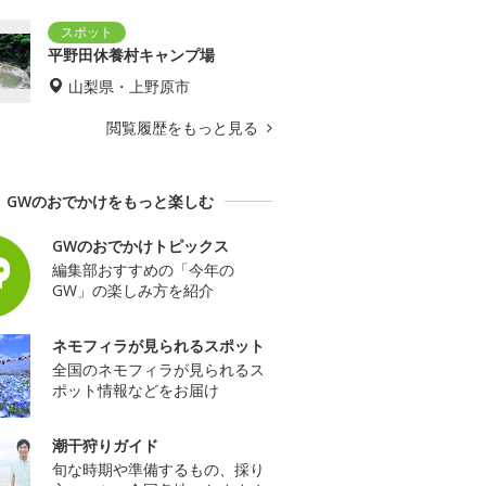
平野田休養村キャンプ場
山梨県・上野原市
閲覧履歴をもっと見る
GWのおでかけをもっと楽しむ
GWのおでかけトピックス
編集部おすすめの「今年の
GW」の楽しみ方を紹介
ネモフィラが見られるスポット
全国のネモフィラが見られるス
ポット情報などをお届け
潮干狩りガイド
旬な時期や準備するもの、採り