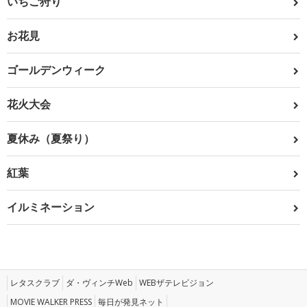
いちご狩り
お花見
ゴールデンウィーク
花火大会
夏休み（夏祭り）
紅葉
イルミネーション
レタスクラブ
ダ・ヴィンチWeb
WEBザテレビジョン
MOVIE WALKER PRESS
毎日が発見ネット