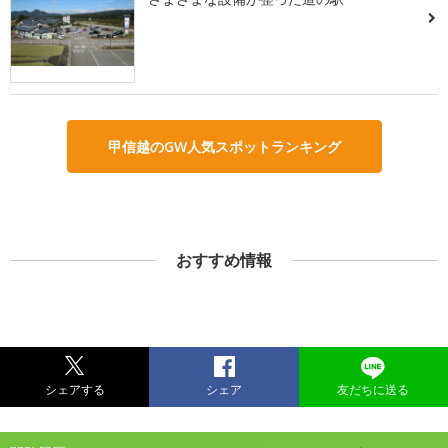
甲信越のGW人気スポットランキング
おすすめ情報
シェアする
シェア
友だちに送る