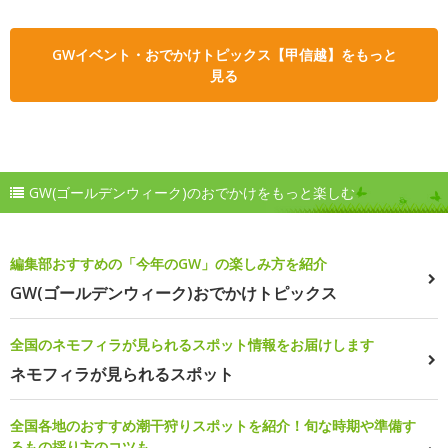
GWイベント・おでかけトピックス【甲信越】をもっと
見る
GW(ゴールデンウィーク)のおでかけをもっと楽しむ
編集部おすすめの「今年のGW」の楽しみ方を紹介
GW(ゴールデンウィーク)おでかけトピックス
全国のネモフィラが見られるスポット情報をお届けします
ネモフィラが見られるスポット
全国各地のおすすめ潮干狩りスポットを紹介！旬な時期や準備す
るもの採り方のコツも