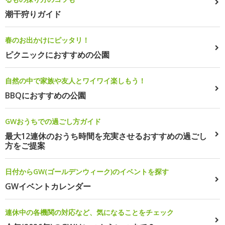
潮干狩りガイド
春のお出かけにピッタリ！
ピクニックにおすすめの公園
自然の中で家族や友人とワイワイ楽しもう！
BBQにおすすめの公園
GWおうちでの過ごし方ガイド
最大12連休のおうち時間を充実させるおすすめの過ごし
方をご提案
日付からGW(ゴールデンウィーク)のイベントを探す
GWイベントカレンダー
連休中の各機関の対応など、気になることをチェック