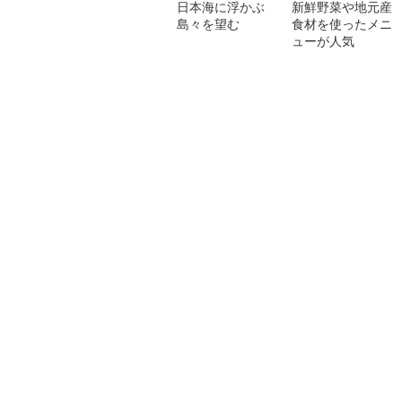
日本海に浮かぶ
新鮮野菜や地元産
島々を望む
食材を使ったメニ
ューが人気