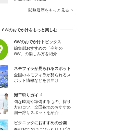
閲覧履歴をもっと見る
GWのおでかけをもっと楽しむ
GWのおでかけトピックス
編集部おすすめの「今年の
GW」の楽しみ方を紹介
ネモフィラが見られるスポット
全国のネモフィラが見られるス
ポット情報などをお届け
潮干狩りガイド
旬な時期や準備するもの、採り
方のコツ、全国各地のおすすめ
潮干狩りスポットを紹介
ピクニックにおすすめの公園
春のおでかけにぴったり！ピク