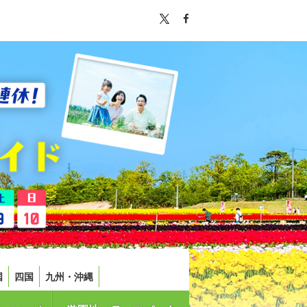
国
四国
九州・沖縄