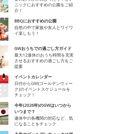
ニックにおすすめの公園をご紹
介！
BBQにおすすめの公園
自然の中で家族や友人とワイワ
イ楽しもう！
GWおうちでの過ごし方ガイド
最大12連休のおうち時間を充実
させるおすすめの過ごし方をご
提案
イベントカレンダー
日付からGW(ゴールデンウィー
ク)のイベントスケジュールを
チェック！
今年(2026年)のGWはいつから
いつまで？
連休中の各機関の対応など、気
になることをチェック