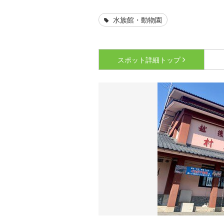
水族館・動物園
スポット詳細
トップ